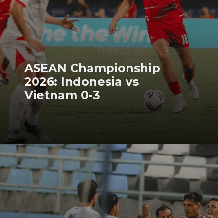
ASEAN Championship
2026: Indonesia vs
Vietnam 0-3