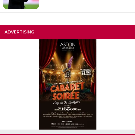
ADVERTISING