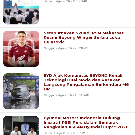
Senin, 3 Agu 2026 - 11:32 WIB
Sempurnakan Skuad, PSM Makassar
Resmi Boyong Winger Serbia Luka
Bulatovic
Minggu, 2 Agu 2026 - 20:28 WIB
BYD Ajak Komunitas BEYOND Kenali
Teknologi Dual Mode dan Rasakan
Langsung Pengalaman Berkendara M6
DM
Minggu, 2 Agu 2026 - 15:11 WIB
Hyundai Motors Indonesia Dukung
Inisiatif PSSI Pers dalam Semarak
Rangkaian ASEAN Hyundai Cup™ 2026
Sabtu, 1 Agu 2026 - 08:27 WIB