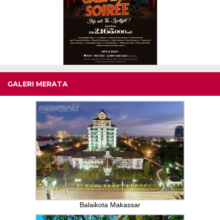
GALERI MERATA
Balaikota Makassar