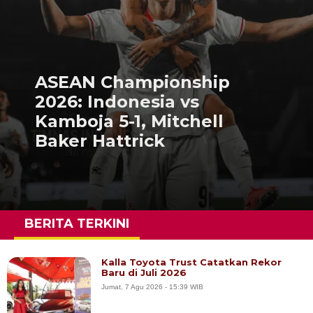
ASEAN Championship
2026: Indonesia vs
Kamboja 5-1, Mitchell
Baker Hattrick
BERITA TERKINI
Kalla Toyota Trust Catatkan Rekor
Baru di Juli 2026
Jumat, 7 Agu 2026 - 15:39 WIB