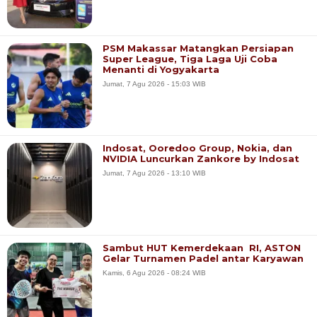
PSM Makassar Matangkan Persiapan
Super League, Tiga Laga Uji Coba
Menanti di Yogyakarta
Jumat, 7 Agu 2026 - 15:03 WIB
Indosat, Ooredoo Group, Nokia, dan
NVIDIA Luncurkan Zankore by Indosat
Jumat, 7 Agu 2026 - 13:10 WIB
Sambut HUT Kemerdekaan RI, ASTON
Gelar Turnamen Padel antar Karyawan
Kamis, 6 Agu 2026 - 08:24 WIB