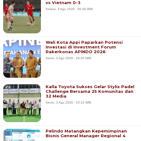
vs Vietnam 0-3
Selasa, 4 Agu 2026 - 06:38 WIB
Wali Kota Appi Paparkan Potensi
Investasi di Investment Forum
Rakerkonas APINDO 2026
Senin, 3 Agu 2026 - 16:20 WIB
Kalla Toyota Sukses Gelar Stylix Padel
Challenge Bersama 25 Komunitas dan
32 Media
Senin, 3 Agu 2026 - 15:16 WIB
Pelindo Matangkan Kepemimpinan
Bisnis General Manager Regional 4