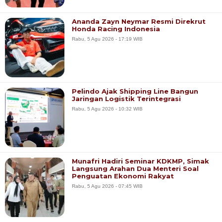
Ananda Zayn Neymar Resmi Direkrut
Honda Racing Indonesia
Rabu, 5 Agu 2026 - 17:19 WIB
Pelindo Ajak Shipping Line Bangun
Jaringan Logistik Terintegrasi
Rabu, 5 Agu 2026 - 10:32 WIB
Munafri Hadiri Seminar KDKMP, Simak
Langsung Arahan Dua Menteri Soal
Penguatan Ekonomi Rakyat
Rabu, 5 Agu 2026 - 07:45 WIB