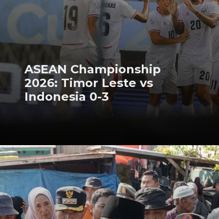
ASEAN Championship
2026: Timor Leste vs
Indonesia 0-3