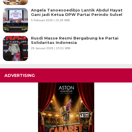
Angela Tanoesoedibjo Lantik Abdul Hayat
Gani jadi Ketua DPW Partai Perindo Sulsel
5 Februari 2026 | 15:28 WIB
Rusdi Masse Resmi Bergabung ke Partai
Solidaritas Indonesia
29 Januari 2026 | 15:01 WIB
ADVERTISING