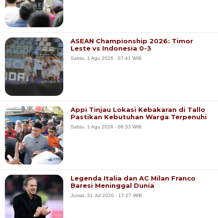
ASEAN Championship 2026: Timor
Leste vs Indonesia 0-3
Sabtu, 1 Agu 2026 - 07:41 WIB
Appi Tinjau Lokasi Kebakaran di Tallo
Pastikan Kebutuhan Warga Terpenuhi
Sabtu, 1 Agu 2026 - 06:33 WIB
Legenda Italia dan AC Milan Franco
Baresi Meninggal Dunia
Jumat, 31 Jul 2026 - 17:27 WIB