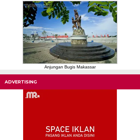
Anjungan Bugis Makassar
ADVERTISING