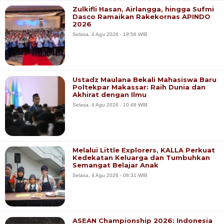
Zulkifli Hasan, Airlangga, hingga Sufmi
Dasco Ramaikan Rakekornas APINDO
2026
Selasa, 4 Agu 2026 - 19:56 WIB
Ustadz Maulana Bekali Mahasiswa Baru
Poltekpar Makassar: Raih Dunia dan
Akhirat dengan Ilmu
Selasa, 4 Agu 2026 - 10:48 WIB
Melalui Little Explorers, KALLA Perkuat
Kedekatan Keluarga dan Tumbuhkan
Semangat Belajar Anak
Selasa, 4 Agu 2026 - 08:31 WIB
ASEAN Championship 2026: Indonesia