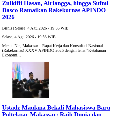
Zulkifli Hasan, Airlangga, hingga Sufmi
Dasco Ramaikan Rakekornas APINDO
2026
Bisnis |
Selasa, 4 Agu 2026 - 19:56 WIB
Selasa, 4 Agu 2026 - 19:56 WIB
Merata.Net, Makassar – Rapat Kerja dan Konsultasi Nasional
(Rakekornas) XXXV APINDO 2026 dengan tema “Ketahanan
Ekonomi…
Ustadz Maulana Bekali Mahasiswa Baru
Poltekpar Makassar: Raih Dunia dan