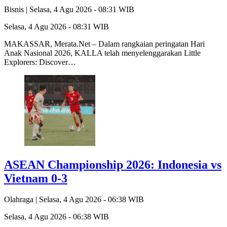
Bisnis |
Selasa, 4 Agu 2026 - 08:31 WIB
Selasa, 4 Agu 2026 - 08:31 WIB
MAKASSAR, Merata.Net – Dalam rangkaian peringatan Hari
Anak Nasional 2026, KALLA telah menyelenggarakan Little
Explorers: Discover…
ASEAN Championship 2026: Indonesia vs
Vietnam 0-3
Olahraga |
Selasa, 4 Agu 2026 - 06:38 WIB
Selasa, 4 Agu 2026 - 06:38 WIB