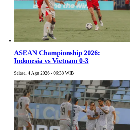
ASEAN Championship 2026:
Indonesia vs Vietnam 0-3
Selasa, 4 Agu 2026 - 06:38 WIB