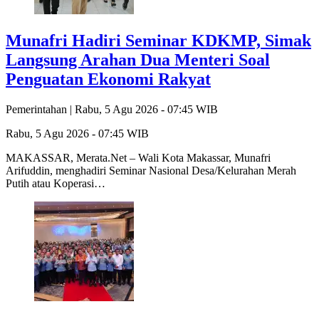
Munafri Hadiri Seminar KDKMP, Simak
Langsung Arahan Dua Menteri Soal
Penguatan Ekonomi Rakyat
Pemerintahan |
Rabu, 5 Agu 2026 - 07:45 WIB
Rabu, 5 Agu 2026 - 07:45 WIB
MAKASSAR, Merata.Net – Wali Kota Makassar, Munafri
Arifuddin, menghadiri Seminar Nasional Desa/Kelurahan Merah
Putih atau Koperasi…