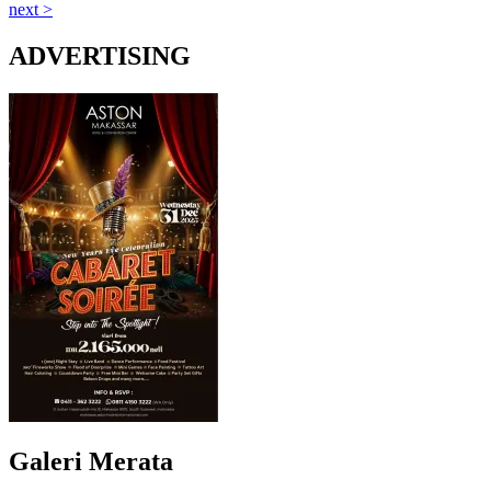
next >
ADVERTISING
Galeri Merata