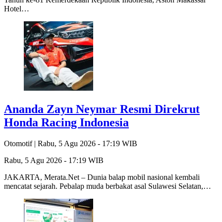
Hotel…
Ananda Zayn Neymar Resmi Direkrut
Honda Racing Indonesia
Otomotif |
Rabu, 5 Agu 2026 - 17:19 WIB
Rabu, 5 Agu 2026 - 17:19 WIB
JAKARTA, Merata.Net – Dunia balap mobil nasional kembali
mencatat sejarah. Pebalap muda berbakat asal Sulawesi Selatan,…