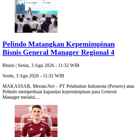
Pelindo Matangkan Kepemimpinan
Bisnis General Manager Regional 4
Bisnis |
Senin, 3 Agu 2026 - 11:32 WIB
Senin, 3 Agu 2026 - 11:32 WIB
MAKASSAR, Merata.Net – PT Pelabuhan Indonesia (Persero) atau
Pelindo memperkuat kapasitas kepemimpinan para General
Manager melalui…