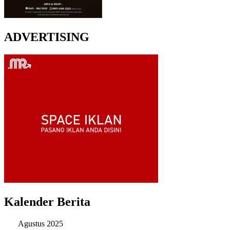
ADVERTISING
Kalender Berita
Agustus 2025