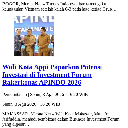
BOGOR, Merata.Net – Timnas Indonesia harus mengakui
keunggulan Vietnam setelah kalah 0-3 pada laga ketiga Grup…
Wali Kota Appi Paparkan Potensi
Investasi di Investment Forum
Rakerkonas APINDO 2026
Pemerintahan |
Senin, 3 Agu 2026 - 16:20 WIB
Senin, 3 Agu 2026 - 16:20 WIB
MAKASSAR, Merata.Net – Wali Kota Makassar, Munafri
Arifuddin, menjadi pembicara dalam Business Investment Forum
yang digelar…