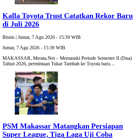
Kalla Toyota Trust Catatkan Rekor Baru
di Juli 2026
Bisnis |
Jumat, 7 Agu 2026 - 15:39 WIB
Jumat, 7 Agu 2026 - 15:39 WIB
MAKASSAR, Merata.Net – Memasuki Periode Semester II (Dua)
Tahun 2026, permintaan Tukar Tambah ke Toyota baru…
PSM Makassar Matangkan Persiapan
Super League, Tiga Laga Uji Coba