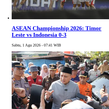
ASEAN Championship 2026: Timor
Leste vs Indonesia 0-3
Sabtu, 1 Agu 2026 - 07:41 WIB