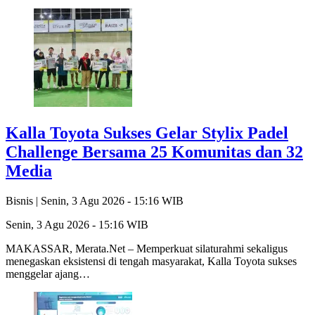
Kalla Toyota Sukses Gelar Stylix Padel
Challenge Bersama 25 Komunitas dan 32
Media
Bisnis |
Senin, 3 Agu 2026 - 15:16 WIB
Senin, 3 Agu 2026 - 15:16 WIB
MAKASSAR, Merata.Net – Memperkuat silaturahmi sekaligus
menegaskan eksistensi di tengah masyarakat, Kalla Toyota sukses
menggelar ajang…