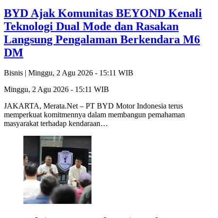
BYD Ajak Komunitas BEYOND Kenali
Teknologi Dual Mode dan Rasakan
Langsung Pengalaman Berkendara M6
DM
Bisnis |
Minggu, 2 Agu 2026 - 15:11 WIB
Minggu, 2 Agu 2026 - 15:11 WIB
JAKARTA, Merata.Net – PT BYD Motor Indonesia terus
memperkuat komitmennya dalam membangun pemahaman
masyarakat terhadap kendaraan…