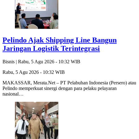
Pelindo Ajak Shipping Line Bangun
Jaringan Logistik Terintegrasi
Bisnis |
Rabu, 5 Agu 2026 - 10:32 WIB
Rabu, 5 Agu 2026 - 10:32 WIB
MAKASSAR, Merata.Net – PT Pelabuhan Indonesia (Persero) atau
Pelindo memperkuat sinergi dengan para pelaku pelayaran
nasional…