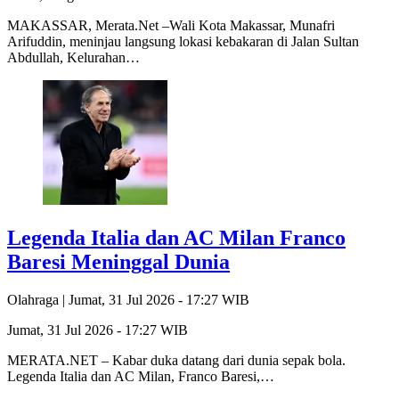
MAKASSAR, Merata.Net –Wali Kota Makassar, Munafri
Arifuddin, meninjau langsung lokasi kebakaran di Jalan Sultan
Abdullah, Kelurahan…
Legenda Italia dan AC Milan Franco
Baresi Meninggal Dunia
Olahraga |
Jumat, 31 Jul 2026 - 17:27 WIB
Jumat, 31 Jul 2026 - 17:27 WIB
MERATA.NET – Kabar duka datang dari dunia sepak bola.
Legenda Italia dan AC Milan, Franco Baresi,…