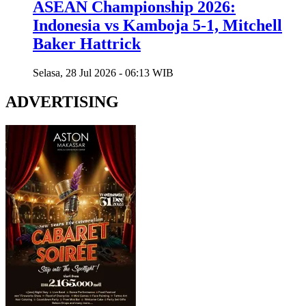
ASEAN Championship 2026:
Indonesia vs Kamboja 5-1, Mitchell
Baker Hattrick
Selasa, 28 Jul 2026 - 06:13 WIB
ADVERTISING