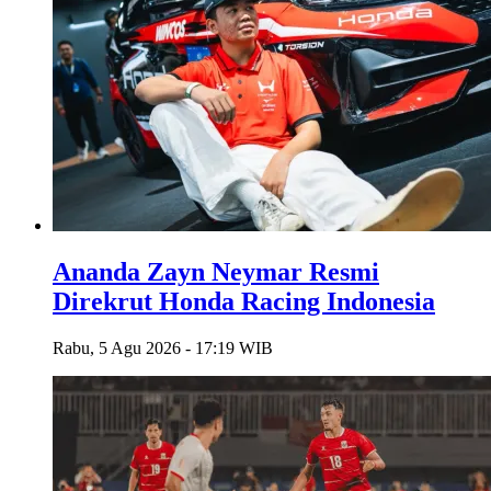
Ananda Zayn Neymar Resmi
Direkrut Honda Racing Indonesia
Rabu, 5 Agu 2026 - 17:19 WIB