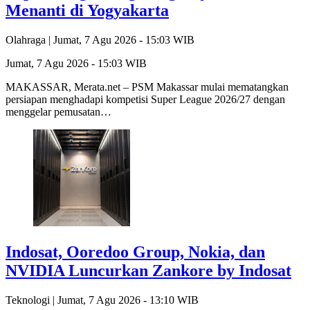
Menanti di Yogyakarta
Olahraga |
Jumat, 7 Agu 2026 - 15:03 WIB
Jumat, 7 Agu 2026 - 15:03 WIB
MAKASSAR, Merata.net – PSM Makassar mulai mematangkan
persiapan menghadapi kompetisi Super League 2026/27 dengan
menggelar pemusatan…
Indosat, Ooredoo Group, Nokia, dan
NVIDIA Luncurkan Zankore by Indosat
Teknologi |
Jumat, 7 Agu 2026 - 13:10 WIB