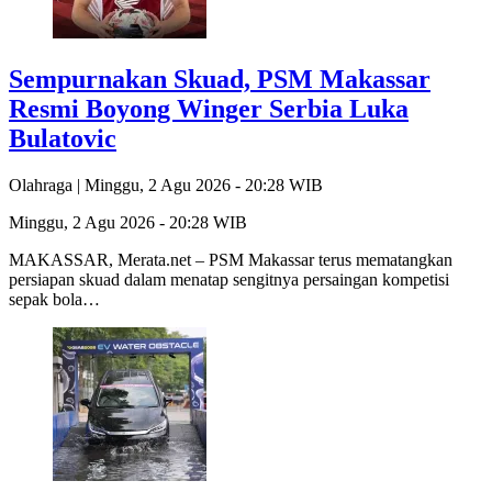
Sempurnakan Skuad, PSM Makassar
Resmi Boyong Winger Serbia Luka
Bulatovic
Olahraga |
Minggu, 2 Agu 2026 - 20:28 WIB
Minggu, 2 Agu 2026 - 20:28 WIB
MAKASSAR, Merata.net – PSM Makassar terus mematangkan
persiapan skuad dalam menatap sengitnya persaingan kompetisi
sepak bola…