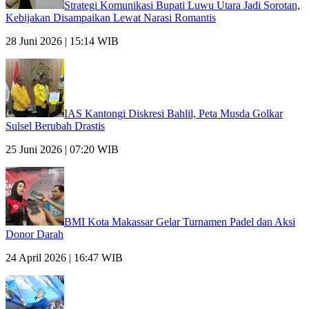
Strategi Komunikasi Bupati Luwu Utara Jadi Sorotan,
Kebijakan Disampaikan Lewat Narasi Romantis
28 Juni 2026 | 15:14 WIB
IAS Kantongi Diskresi Bahlil, Peta Musda Golkar
Sulsel Berubah Drastis
25 Juni 2026 | 07:20 WIB
BMI Kota Makassar Gelar Turnamen Padel dan Aksi
Donor Darah
24 April 2026 | 16:47 WIB