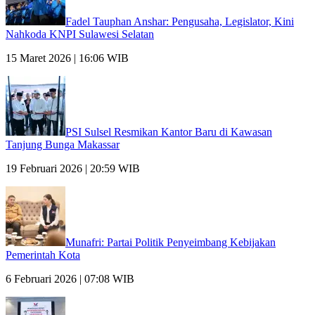
Fadel Tauphan Anshar: Pengusaha, Legislator, Kini
Nahkoda KNPI Sulawesi Selatan
15 Maret 2026 | 16:06 WIB
PSI Sulsel Resmikan Kantor Baru di Kawasan
Tanjung Bunga Makassar
19 Februari 2026 | 20:59 WIB
Munafri: Partai Politik Penyeimbang Kebijakan
Pemerintah Kota
6 Februari 2026 | 07:08 WIB