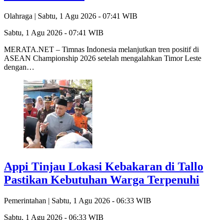
Olahraga |
Sabtu, 1 Agu 2026 - 07:41 WIB
Sabtu, 1 Agu 2026 - 07:41 WIB
MERATA.NET – Timnas Indonesia melanjutkan tren positif di
ASEAN Championship 2026 setelah mengalahkan Timor Leste
dengan…
Appi Tinjau Lokasi Kebakaran di Tallo
Pastikan Kebutuhan Warga Terpenuhi
Pemerintahan |
Sabtu, 1 Agu 2026 - 06:33 WIB
Sabtu, 1 Agu 2026 - 06:33 WIB