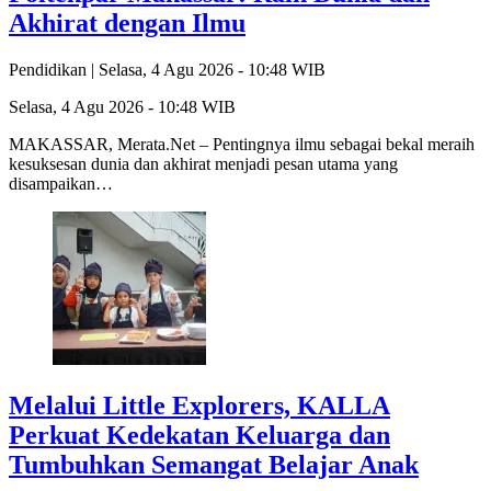
Akhirat dengan Ilmu
Pendidikan |
Selasa, 4 Agu 2026 - 10:48 WIB
Selasa, 4 Agu 2026 - 10:48 WIB
MAKASSAR, Merata.Net – Pentingnya ilmu sebagai bekal meraih
kesuksesan dunia dan akhirat menjadi pesan utama yang
disampaikan…
Melalui Little Explorers, KALLA
Perkuat Kedekatan Keluarga dan
Tumbuhkan Semangat Belajar Anak