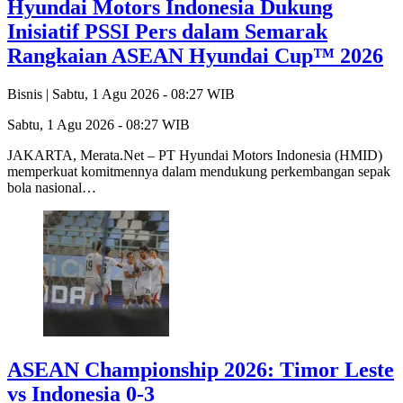
Hyundai Motors Indonesia Dukung
Inisiatif PSSI Pers dalam Semarak
Rangkaian ASEAN Hyundai Cup™ 2026
Bisnis |
Sabtu, 1 Agu 2026 - 08:27 WIB
Sabtu, 1 Agu 2026 - 08:27 WIB
JAKARTA, Merata.Net – PT Hyundai Motors Indonesia (HMID)
memperkuat komitmennya dalam mendukung perkembangan sepak
bola nasional…
ASEAN Championship 2026: Timor Leste
vs Indonesia 0-3