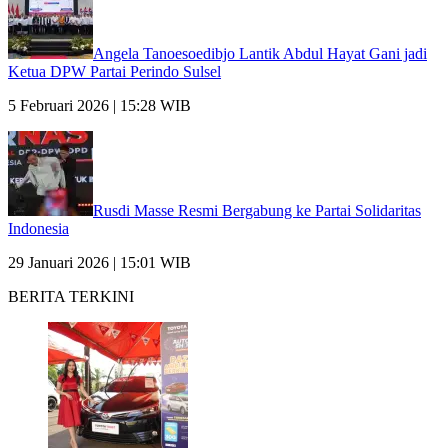
Angela Tanoesoedibjo Lantik Abdul Hayat Gani jadi
Ketua DPW Partai Perindo Sulsel
5 Februari 2026 | 15:28 WIB
Rusdi Masse Resmi Bergabung ke Partai Solidaritas
Indonesia
29 Januari 2026 | 15:01 WIB
BERITA TERKINI