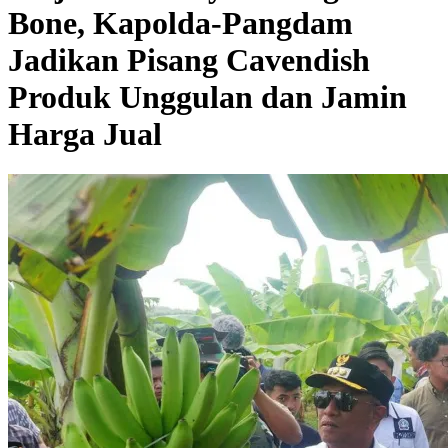
Bone, Kapolda-Pangdam
Jadikan Pisang Cavendish
Produk Unggulan dan Jamin
Harga Jual