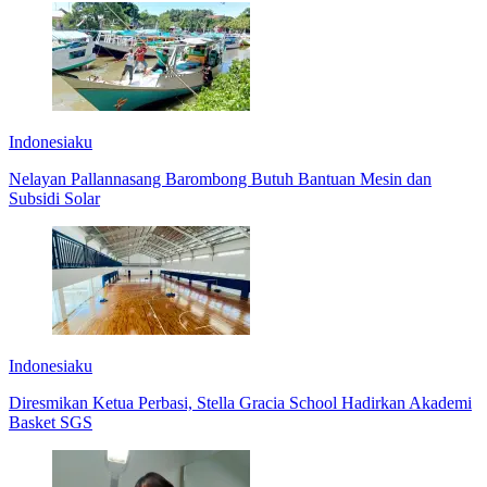
Indonesiaku
Nelayan Pallannasang Barombong Butuh Bantuan Mesin dan
Subsidi Solar
Indonesiaku
Diresmikan Ketua Perbasi, Stella Gracia School Hadirkan Akademi
Basket SGS