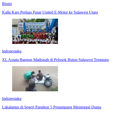
Bisnis
Kalla Kars Perluas Pasar United E-Motor ke Sulawesi Utara
Indonesiaku
XL Axiata Bangun Madrasah di Pelosok Buton Sulawesi Tenggara
Indonesiaku
Lakalantas di Segeri Pangkep 5 Penumpang Meninggal Dunia