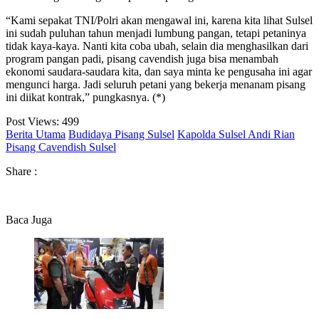
“Kami sepakat TNI/Polri akan mengawal ini, karena kita lihat Sulsel
ini sudah puluhan tahun menjadi lumbung pangan, tetapi petaninya
tidak kaya-kaya. Nanti kita coba ubah, selain dia menghasilkan dari
program pangan padi, pisang cavendish juga bisa menambah
ekonomi saudara-saudara kita, dan saya minta ke pengusaha ini agar
mengunci harga. Jadi seluruh petani yang bekerja menanam pisang
ini diikat kontrak,” pungkasnya. (*)
Post Views:
499
Berita Utama
Budidaya Pisang Sulsel
Kapolda Sulsel Andi Rian
Pisang Cavendish Sulsel
Share :
Baca Juga