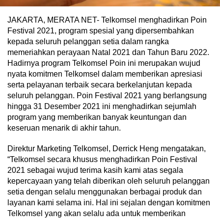
JAKARTA, MERATA NET- Telkomsel menghadirkan Poin
Festival 2021, program spesial yang dipersembahkan
kepada seluruh pelanggan setia dalam rangka
memeriahkan perayaan Natal 2021 dan Tahun Baru 2022.
Hadirnya program Telkomsel Poin ini merupakan wujud
nyata komitmen Telkomsel dalam memberikan apresiasi
serta pelayanan terbaik secara berkelanjutan kepada
seluruh pelanggan. Poin Festival 2021 yang berlangsung
hingga 31 Desember 2021 ini menghadirkan sejumlah
program yang memberikan banyak keuntungan dan
keseruan menarik di akhir tahun.
Direktur Marketing Telkomsel, Derrick Heng mengatakan,
“Telkomsel secara khusus menghadirkan Poin Festival
2021 sebagai wujud terima kasih kami atas segala
kepercayaan yang telah diberikan oleh seluruh pelanggan
setia dengan selalu menggunakan berbagai produk dan
layanan kami selama ini. Hal ini sejalan dengan komitmen
Telkomsel yang akan selalu ada untuk memberikan