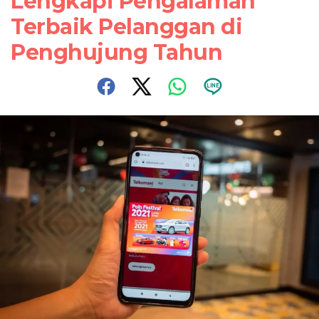
Lengkapi Pengalaman
Terbaik Pelanggan di
Penghujung Tahun