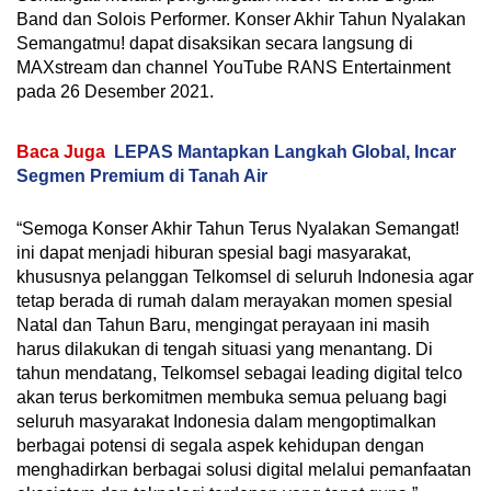
Band dan Solois Performer. Konser Akhir Tahun Nyalakan
Semangatmu! dapat disaksikan secara langsung di
MAXstream dan channel YouTube RANS Entertainment
pada 26 Desember 2021.
Baca Juga
LEPAS Mantapkan Langkah Global, Incar
Segmen Premium di Tanah Air
“Semoga Konser Akhir Tahun Terus Nyalakan Semangat!
ini dapat menjadi hiburan spesial bagi masyarakat,
khususnya pelanggan Telkomsel di seluruh Indonesia agar
tetap berada di rumah dalam merayakan momen spesial
Natal dan Tahun Baru, mengingat perayaan ini masih
harus dilakukan di tengah situasi yang menantang. Di
tahun mendatang, Telkomsel sebagai leading digital telco
akan terus berkomitmen membuka semua peluang bagi
seluruh masyarakat Indonesia dalam mengoptimalkan
berbagai potensi di segala aspek kehidupan dengan
menghadirkan berbagai solusi digital melalui pemanfaatan