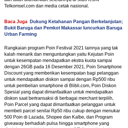
Telkomsel.com dan media cetak nasional.
Baca Juga
Dukung Ketahanan Pangan Berkelanjutan;
Bukit Baruga dan Pemkot Makassar luncurkan Baruga
Urban Farming
Rangkaian program Poin Festival 2021 lainnya yang tak
kalah menarik dan menguntungkan yaitu Kejutan Poin
untuk kesempatan mendapatkan ekstra kuota sampai
dengan 26GB pada 16 Desember 2021, Poin Smartphone
Discount yang memberikan kesempatan bagi pelanggan
untuk mendapatkan diskon sampai dengan Rp500 ribu
untuk pembelian smartphone di Blibli.com, Poin Diskon
Spesial yang dapat dimanfaatkan untuk mendapatkan
diskon saat bertransaksi di berbagai merchant terpilih,
Poin Parcel yang dapat dimanfaatkan pelanggan untuk
membeli parcel senilai Rp50 ribu cukup dengan menukar
500 Poin di Lazada, Shopee dan Kalbe, dan Program
giveaway berhadiah pulsa hingga smartphone yang