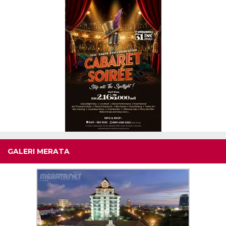
GALERI MERATA