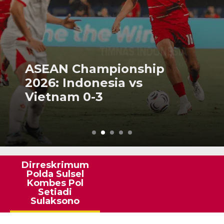
ASEAN Championship
2026: Indonesia vs
Vietnam 0-3
Dirreskrimum
Polda Sulsel
Kombes Pol
Setiadi
Sulaksono