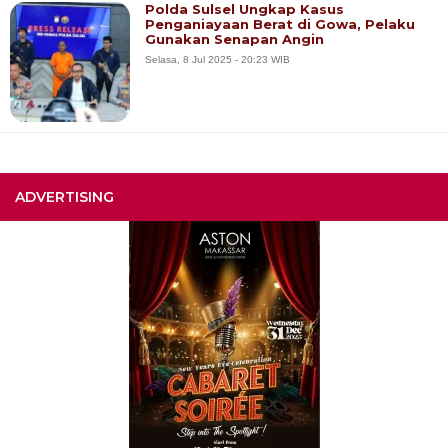
Polda Sulsel Ungkap Kasus
Penganiayaan Berat di Gowa, Pelaku
Gunakan Senapan Angin
Selasa, 8 Jul 2025 - 20:23 WIB
ADVERTISING