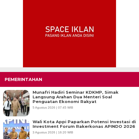
PEMERINTAHAN
Munafri Hadiri Seminar KDKMP, Simak
Langsung Arahan Dua Menteri Soal
Penguatan Ekonomi Rakyat
5 Agustus 2026 | 07:45 WIB
Wali Kota Appi Paparkan Potensi Investasi di
Investment Forum Rakerkonas APINDO 2026
3 Agustus 2026 | 16:20 WIB