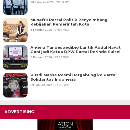
19 Februari 2026 | 20:59 WIB
Munafri: Partai Politik Penyeimbang
Kebijakan Pemerintah Kota
6 Februari 2026 | 07:08 WIB
Angela Tanoesoedibjo Lantik Abdul Hayat
Gani jadi Ketua DPW Partai Perindo Sulsel
5 Februari 2026 | 15:28 WIB
Rusdi Masse Resmi Bergabung ke Partai
Solidaritas Indonesia
29 Januari 2026 | 15:01 WIB
ADVERTISING