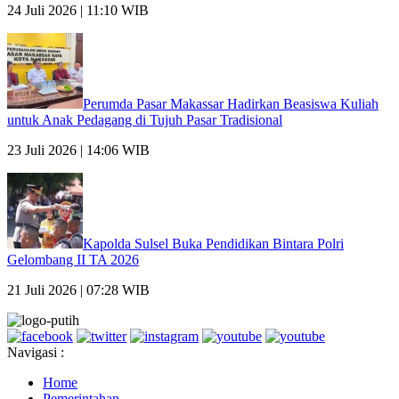
24 Juli 2026 | 11:10 WIB
Perumda Pasar Makassar Hadirkan Beasiswa Kuliah
untuk Anak Pedagang di Tujuh Pasar Tradisional
23 Juli 2026 | 14:06 WIB
Kapolda Sulsel Buka Pendidikan Bintara Polri
Gelombang II TA 2026
21 Juli 2026 | 07:28 WIB
Navigasi :
Home
Pemerintahan