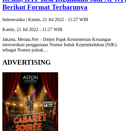
Berikut Format Terbarunya
Indonesiaku |
Kamis, 21 Jul 2022 - 11:27 WIB
Kamis, 21 Jul 2022 - 11:27 WIB
Jakarta, Merata.Net – Dirjen Pajak Kementerian Keuangan
meresmikan penggunaan Nomor Induk Kependudukan (NIK)
sebagai Nomor pokok…
ADVERTISING