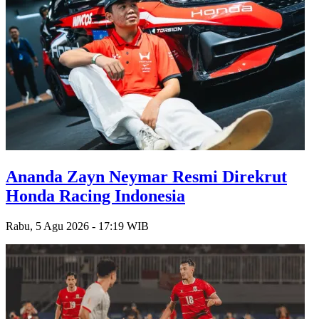
Ananda Zayn Neymar Resmi Direkrut
Honda Racing Indonesia
Rabu, 5 Agu 2026 - 17:19 WIB