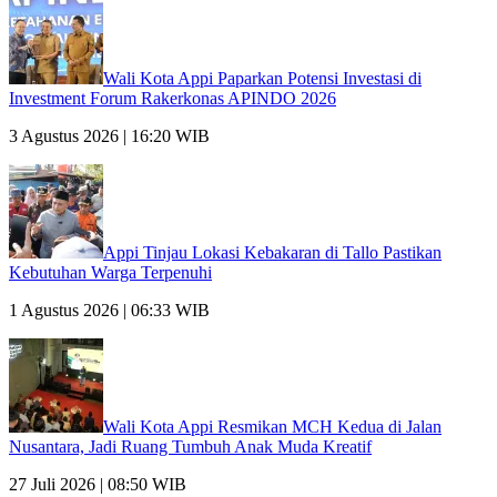
Wali Kota Appi Paparkan Potensi Investasi di
Investment Forum Rakerkonas APINDO 2026
3 Agustus 2026 | 16:20 WIB
Appi Tinjau Lokasi Kebakaran di Tallo Pastikan
Kebutuhan Warga Terpenuhi
1 Agustus 2026 | 06:33 WIB
Wali Kota Appi Resmikan MCH Kedua di Jalan
Nusantara, Jadi Ruang Tumbuh Anak Muda Kreatif
27 Juli 2026 | 08:50 WIB