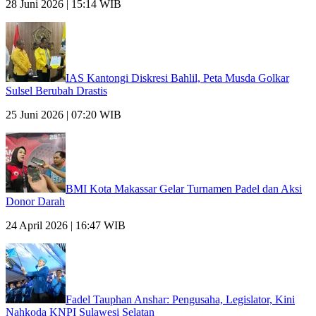
28 Juni 2026 | 15:14 WIB
IAS Kantongi Diskresi Bahlil, Peta Musda Golkar
Sulsel Berubah Drastis
25 Juni 2026 | 07:20 WIB
BMI Kota Makassar Gelar Turnamen Padel dan Aksi
Donor Darah
24 April 2026 | 16:47 WIB
Fadel Tauphan Anshar: Pengusaha, Legislator, Kini
Nahkoda KNPI Sulawesi Selatan