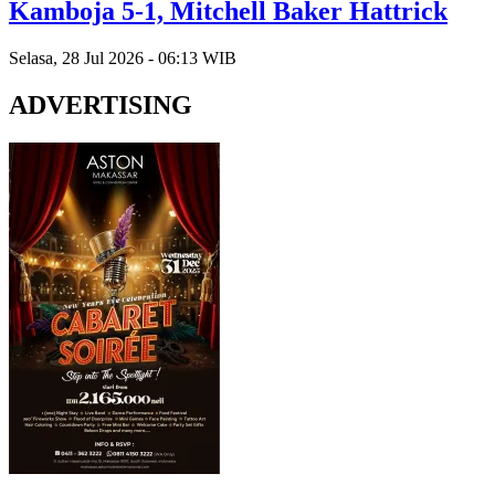
Kamboja 5-1, Mitchell Baker Hattrick
Selasa, 28 Jul 2026 - 06:13 WIB
ADVERTISING