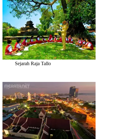
Sejarah Raja Tallo