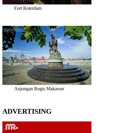
Fort Roterdam
Anjungan Bugis Makassar
ADVERTISING