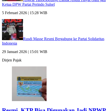
Ketua DPW Partai Perindo Sulsel
5 Februari 2026 | 15:28 WIB
Rusdi Masse Resmi Bergabung ke Partai Solidaritas
Indonesia
29 Januari 2026 | 15:01 WIB
Dirjen Pajak
Resmi, KTP Bisa Digunakan Jadi NPWP,