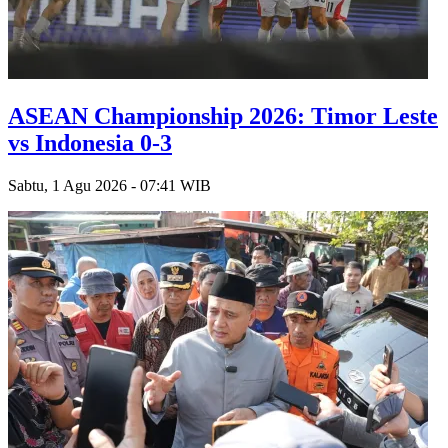
ASEAN Championship 2026: Timor Leste
vs Indonesia 0-3
Sabtu, 1 Agu 2026 - 07:41 WIB