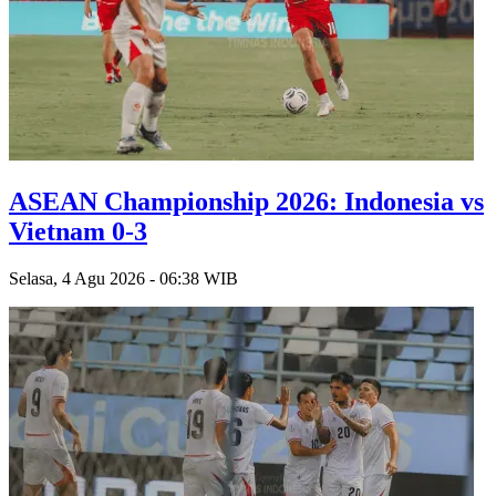
ASEAN Championship 2026: Indonesia vs
Vietnam 0-3
Selasa, 4 Agu 2026 - 06:38 WIB