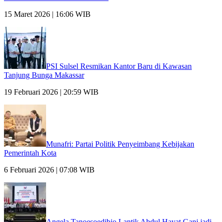
15 Maret 2026 | 16:06 WIB
PSI Sulsel Resmikan Kantor Baru di Kawasan
Tanjung Bunga Makassar
19 Februari 2026 | 20:59 WIB
Munafri: Partai Politik Penyeimbang Kebijakan
Pemerintah Kota
6 Februari 2026 | 07:08 WIB
Angela Tanoesoedibjo Lantik Abdul Hayat Gani jadi