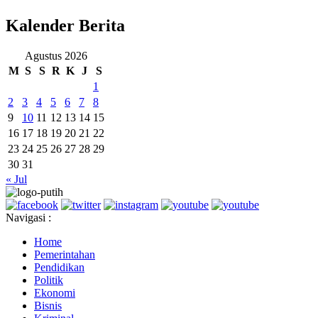
Kalender Berita
Agustus 2026
M
S
S
R
K
J
S
1
2
3
4
5
6
7
8
9
10
11
12
13
14
15
16
17
18
19
20
21
22
23
24
25
26
27
28
29
30
31
« Jul
Navigasi :
Home
Pemerintahan
Pendidikan
Politik
Ekonomi
Bisnis