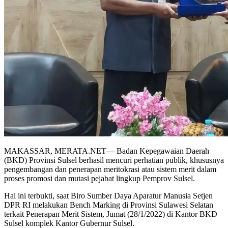
MAKASSAR, MERATA.NET— Badan Kepegawaian Daerah
(BKD) Provinsi Sulsel berhasil mencuri perhatian publik, khususnya
pengembangan dan penerapan meritokrasi atau sistem merit dalam
proses promosi dan mutasi pejabat lingkup Pemprov Sulsel.
Hal ini terbukti, saat Biro Sumber Daya Aparatur Manusia Setjen
DPR RI melakukan Bench Marking di Provinsi Sulawesi Selatan
terkait Penerapan Merit Sistem, Jumat (28/1/2022) di Kantor BKD
Sulsel komplek Kantor Gubernur Sulsel.