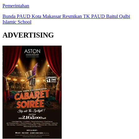
Pemerintahan
Bunda PAUD Kota Makassar Resmikan TK PAUD Baitul Qalbi
Islamic School
ADVERTISING