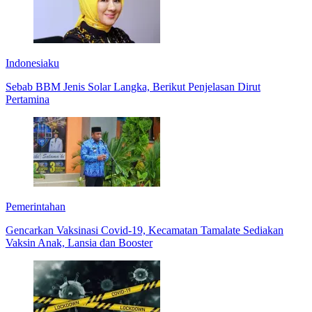
Indonesiaku
Sebab BBM Jenis Solar Langka, Berikut Penjelasan Dirut
Pertamina
Pemerintahan
Gencarkan Vaksinasi Covid-19, Kecamatan Tamalate Sediakan
Vaksin Anak, Lansia dan Booster