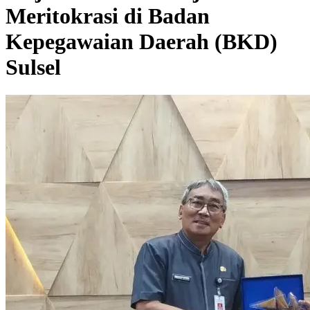
Meritokrasi di Badan
Kepegawaian Daerah (BKD)
Sulsel