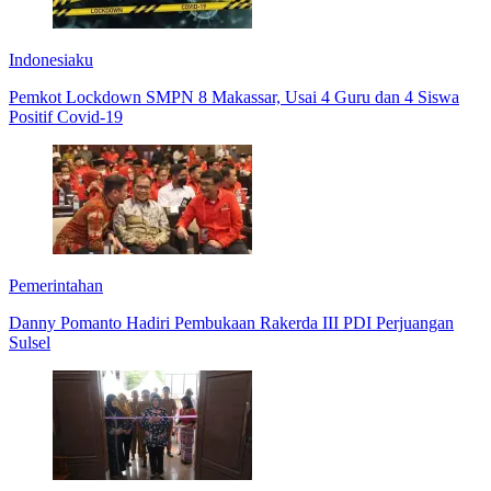
Indonesiaku
Pemkot Lockdown SMPN 8 Makassar, Usai 4 Guru dan 4 Siswa
Positif Covid-19
Pemerintahan
Danny Pomanto Hadiri Pembukaan Rakerda III PDI Perjuangan
Sulsel