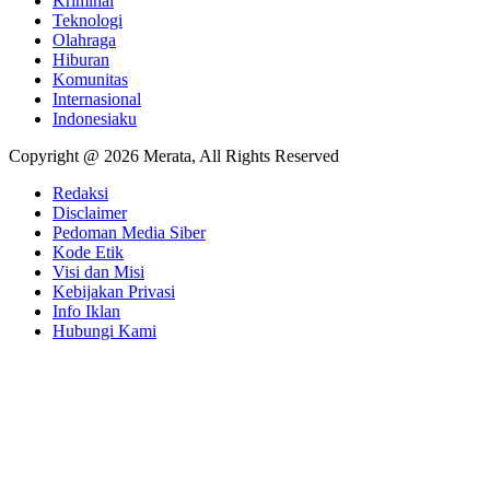
Kriminal
Teknologi
Olahraga
Hiburan
Komunitas
Internasional
Indonesiaku
Copyright @ 2026 Merata, All Rights Reserved
Redaksi
Disclaimer
Pedoman Media Siber
Kode Etik
Visi dan Misi
Kebijakan Privasi
Info Iklan
Hubungi Kami