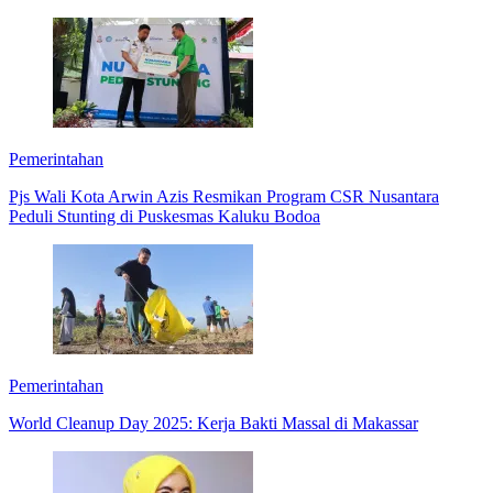
Pemerintahan
Pjs Wali Kota Arwin Azis Resmikan Program CSR Nusantara
Peduli Stunting di Puskesmas Kaluku Bodoa
Pemerintahan
World Cleanup Day 2025: Kerja Bakti Massal di Makassar