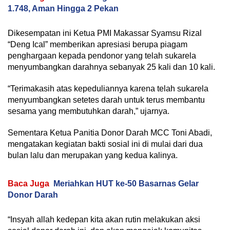
1.748, Aman Hingga 2 Pekan
Dikesempatan ini Ketua PMI Makassar Syamsu Rizal
“Deng Ical” memberikan apresiasi berupa piagam
penghargaan kepada pendonor yang telah sukarela
menyumbangkan darahnya sebanyak 25 kali dan 10 kali.
“Terimakasih atas kepeduliannya karena telah sukarela
menyumbangkan setetes darah untuk terus membantu
sesama yang membutuhkan darah,” ujarnya.
Sementara Ketua Panitia Donor Darah MCC Toni Abadi,
mengatakan kegiatan bakti sosial ini di mulai dari dua
bulan lalu dan merupakan yang kedua kalinya.
Baca Juga
Meriahkan HUT ke-50 Basarnas Gelar
Donor Darah
“Insyah allah kedepan kita akan rutin melakukan aksi