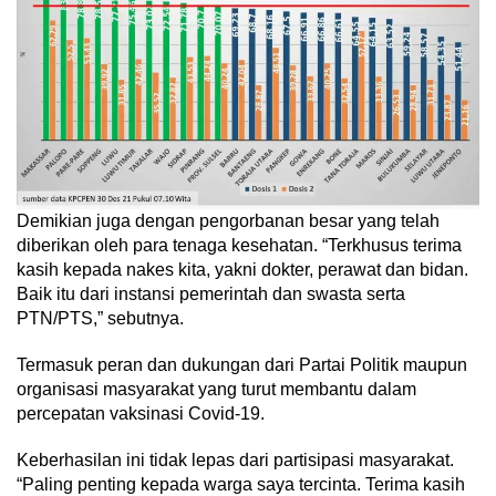
Demikian juga dengan pengorbanan besar yang telah
diberikan oleh para tenaga kesehatan. “Terkhusus terima
kasih kepada nakes kita, yakni dokter, perawat dan bidan.
Baik itu dari instansi pemerintah dan swasta serta
PTN/PTS,” sebutnya.
Termasuk peran dan dukungan dari Partai Politik maupun
organisasi masyarakat yang turut membantu dalam
percepatan vaksinasi Covid-19.
Keberhasilan ini tidak lepas dari partisipasi masyarakat.
“Paling penting kepada warga saya tercinta. Terima kasih