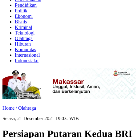
Pendidikan
Politik
Ekonomi
Bisnis
Kriminal
Teknologi
Olahraga
Hiburan
Komunitas
Internasional
Indonesiaku
Home /
Olahraga
Selasa, 21 Desember 2021 19:03- WIB
Persiapan Putaran Kedua BRI