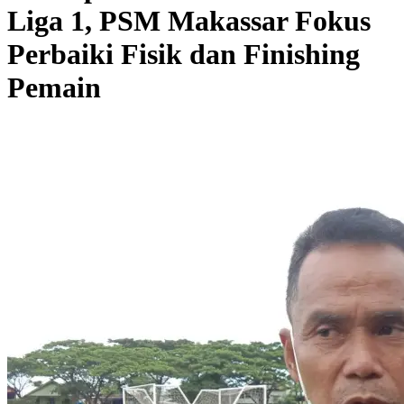
Liga 1, PSM Makassar Fokus
Perbaiki Fisik dan Finishing
Pemain