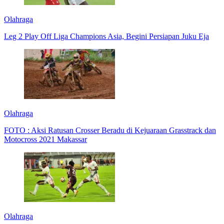
Olahraga
Leg 2 Play Off Liga Champions Asia, Begini Persiapan Juku Eja
Olahraga
FOTO : Aksi Ratusan Crosser Beradu di Kejuaraan Grasstrack dan
Motocross 2021 Makassar
Olahraga