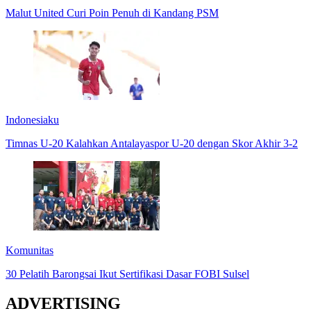
Malut United Curi Poin Penuh di Kandang PSM
Indonesiaku
Timnas U-20 Kalahkan Antalayaspor U-20 dengan Skor Akhir 3-2
Komunitas
30 Pelatih Barongsai Ikut Sertifikasi Dasar FOBI Sulsel
ADVERTISING