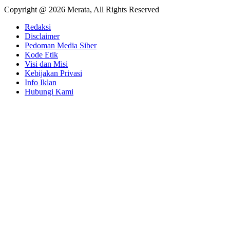
Copyright @ 2026 Merata, All Rights Reserved
Redaksi
Disclaimer
Pedoman Media Siber
Kode Etik
Visi dan Misi
Kebijakan Privasi
Info Iklan
Hubungi Kami