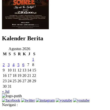
Kalender Berita
Agustus 2026
M
S
S
R
K
J
S
1
2
3
4
5
6
7
8
9
10
11
12
13
14
15
16
17
18
19
20
21
22
23
24
25
26
27
28
29
30
31
« Jul
Navigasi :