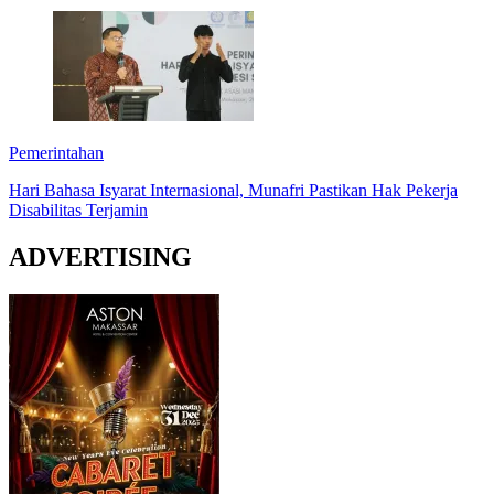
Pemerintahan
Hari Bahasa Isyarat Internasional, Munafri Pastikan Hak Pekerja
Disabilitas Terjamin
ADVERTISING