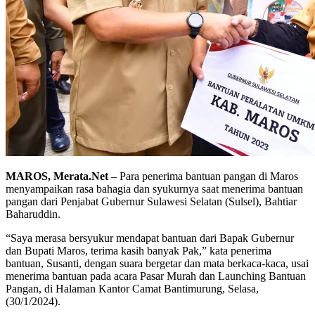
MAROS, Merata.Net
– Para penerima bantuan pangan di Maros
menyampaikan rasa bahagia dan syukurnya saat menerima bantuan
pangan dari Penjabat Gubernur Sulawesi Selatan (Sulsel), Bahtiar
Baharuddin.
“Saya merasa bersyukur mendapat bantuan dari Bapak Gubernur
dan Bupati Maros, terima kasih banyak Pak,” kata penerima
bantuan, Susanti, dengan suara bergetar dan mata berkaca-kaca, usai
menerima bantuan pada acara Pasar Murah dan Launching Bantuan
Pangan, di Halaman Kantor Camat Bantimurung, Selasa,
(30/1/2024).