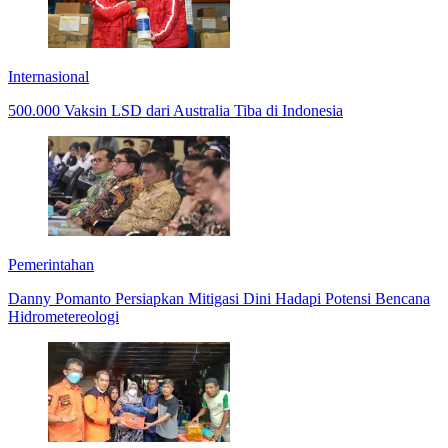
Internasional
500.000 Vaksin LSD dari Australia Tiba di Indonesia
Pemerintahan
Danny Pomanto Persiapkan Mitigasi Dini Hadapi Potensi Bencana
Hidrometereologi