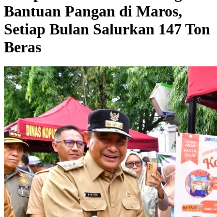
Bantuan Pangan di Maros,
Setiap Bulan Salurkan 147 Ton
Beras