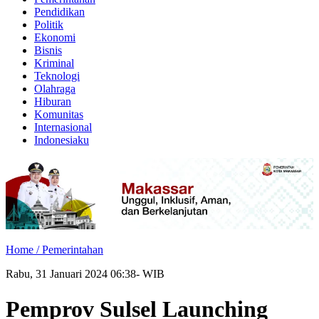
Pendidikan
Politik
Ekonomi
Bisnis
Kriminal
Teknologi
Olahraga
Hiburan
Komunitas
Internasional
Indonesiaku
Home /
Pemerintahan
Rabu, 31 Januari 2024 06:38- WIB
Pemprov Sulsel Launching