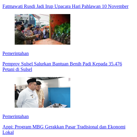
Fatmawati Rusdi Jadi Irup Upacara Hari Pahlawan 10 November
Pemerintahan
Pemprov Sulsel Salurkan Bantuan Benih Padi Kepada 35.476
Petani di Sulsel
Pemerintahan
Appi: Program MBG Gerakkan Pasar Tradisional dan Ekonomi
Lokal