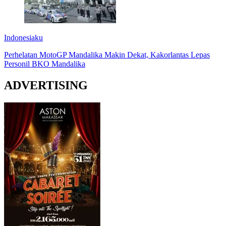
Indonesiaku
Perhelatan MotoGP Mandalika Makin Dekat, Kakorlantas Lepas
Personil BKO Mandalika
ADVERTISING