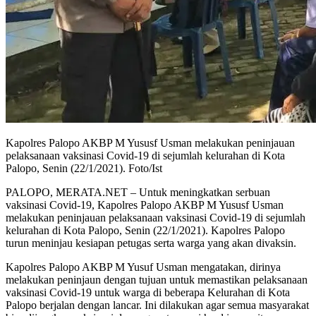
Kapolres Palopo AKBP M Yususf Usman melakukan peninjauan
pelaksanaan vaksinasi Covid-19 di sejumlah kelurahan di Kota
Palopo, Senin (22/1/2021). Foto/Ist
PALOPO, MERATA.NET – Untuk meningkatkan serbuan
vaksinasi Covid-19, Kapolres Palopo AKBP M Yususf Usman
melakukan peninjauan pelaksanaan vaksinasi Covid-19 di sejumlah
kelurahan di Kota Palopo, Senin (22/1/2021). Kapolres Palopo
turun meninjau kesiapan petugas serta warga yang akan divaksin.
Kapolres Palopo AKBP M Yusuf Usman mengatakan, dirinya
melakukan peninjaun dengan tujuan untuk memastikan pelaksanaan
vaksinasi Covid-19 untuk warga di beberapa Kelurahan di Kota
Palopo berjalan dengan lancar. Ini dilakukan agar semua masyarakat