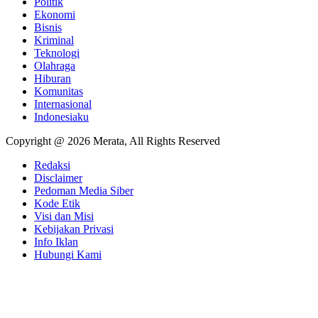
Politik
Ekonomi
Bisnis
Kriminal
Teknologi
Olahraga
Hiburan
Komunitas
Internasional
Indonesiaku
Copyright @ 2026 Merata, All Rights Reserved
Redaksi
Disclaimer
Pedoman Media Siber
Kode Etik
Visi dan Misi
Kebijakan Privasi
Info Iklan
Hubungi Kami