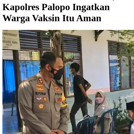
Kapolres Palopo Ingatkan
Warga Vaksin Itu Aman