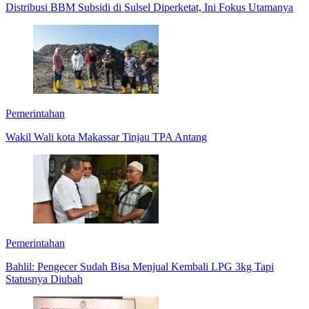
Distribusi BBM Subsidi di Sulsel Diperketat, Ini Fokus Utamanya
Pemerintahan
Wakil Wali kota Makassar Tinjau TPA Antang
Pemerintahan
Bahlil: Pengecer Sudah Bisa Menjual Kembali LPG 3kg Tapi
Statusnya Diubah