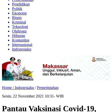
Pendidikan
Politik
Ekonomi
Bisnis
Kriminal
Teknologi
Olahraga
Hiburan
Komunitas
Internasional
Indonesiaku
Home /
Indonesiaku
/
Pemerintahan
Senin, 22 November 2021 10:31- WIB
Pantau Vaksinasi Covid-19,