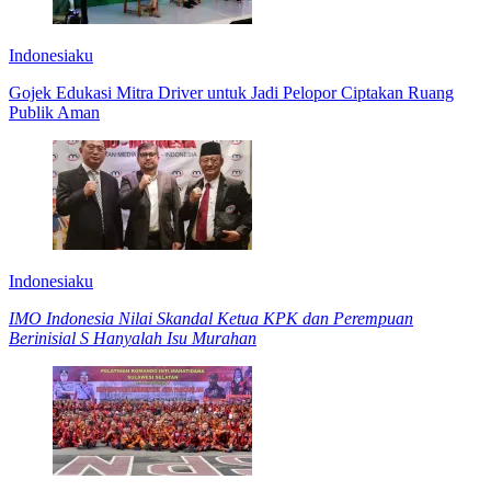
Indonesiaku
Gojek Edukasi Mitra Driver untuk Jadi Pelopor Ciptakan Ruang
Publik Aman
Indonesiaku
IMO Indonesia Nilai Skandal Ketua KPK dan Perempuan
Berinisial S Hanyalah Isu Murahan