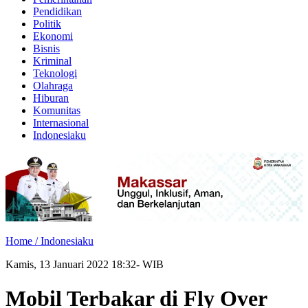
Pendidikan
Politik
Ekonomi
Bisnis
Kriminal
Teknologi
Olahraga
Hiburan
Komunitas
Internasional
Indonesiaku
Home /
Indonesiaku
Kamis, 13 Januari 2022 18:32- WIB
Mobil Terbakar di Fly Over