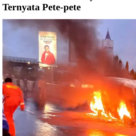
Ternyata Pete-pete