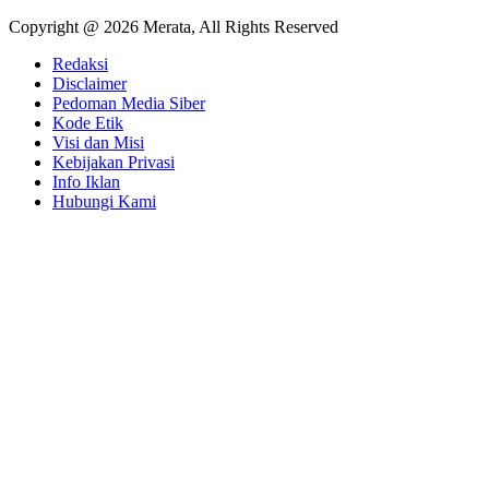
Copyright @ 2026 Merata, All Rights Reserved
Redaksi
Disclaimer
Pedoman Media Siber
Kode Etik
Visi dan Misi
Kebijakan Privasi
Info Iklan
Hubungi Kami