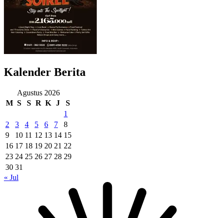
Kalender Berita
Agustus 2026
M
S
S
R
K
J
S
1
2
3
4
5
6
7
8
9
10
11
12
13
14
15
16
17
18
19
20
21
22
23
24
25
26
27
28
29
30
31
« Jul