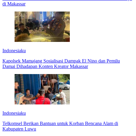
di Makassar
Indonesiaku
Kapolsek Mamajang Sosialisasi Dampak El Nino dan Pemilu
Damai Dihadapan Konten Kreator Makassar
Indonesiaku
Telkomsel Berikan Bantuan untuk Korban Bencana Alam di
Kabupaten Luwu