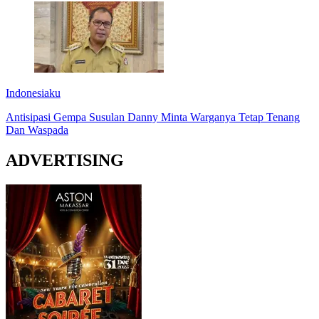
Indonesiaku
Antisipasi Gempa Susulan Danny Minta Warganya Tetap Tenang
Dan Waspada
ADVERTISING