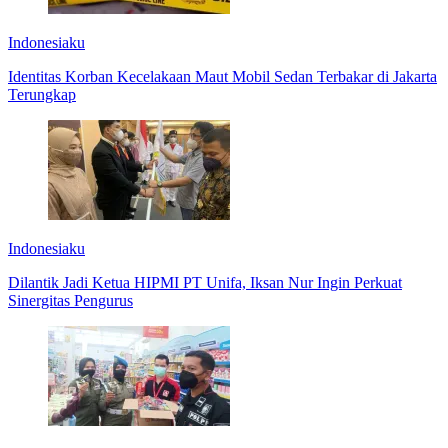
Indonesiaku
Identitas Korban Kecelakaan Maut Mobil Sedan Terbakar di Jakarta
Terungkap
Indonesiaku
Dilantik Jadi Ketua HIPMI PT Unifa, Iksan Nur Ingin Perkuat
Sinergitas Pengurus