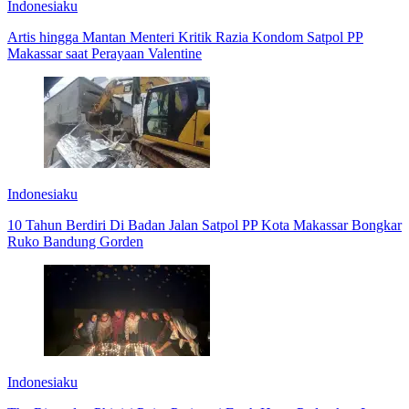
Indonesiaku
Artis hingga Mantan Menteri Kritik Razia Kondom Satpol PP
Makassar saat Perayaan Valentine
Indonesiaku
10 Tahun Berdiri Di Badan Jalan Satpol PP Kota Makassar Bongkar
Ruko Bandung Gorden
Indonesiaku