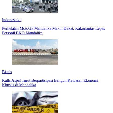
Indonesiaku
Perhelatan MotoGP Mandalika Makin Dekat, Kakorlantas Lepas
Personil BKO Mandalika
Bisnis
Kalla Aspal Turut Berpartisipasi Bangun Kawasan Ekonomi
Khusus di Mandalika