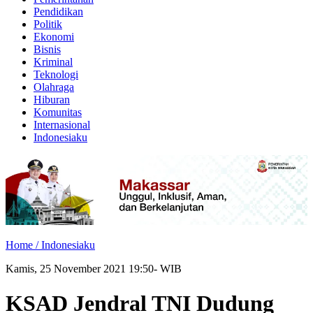
Pendidikan
Politik
Ekonomi
Bisnis
Kriminal
Teknologi
Olahraga
Hiburan
Komunitas
Internasional
Indonesiaku
Home /
Indonesiaku
Kamis, 25 November 2021 19:50- WIB
KSAD Jendral TNI Dudung