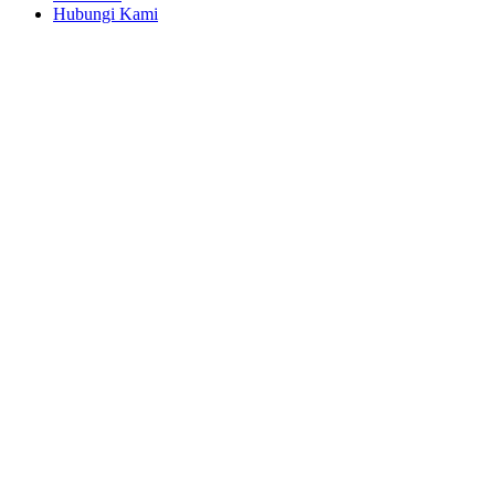
Hubungi Kami