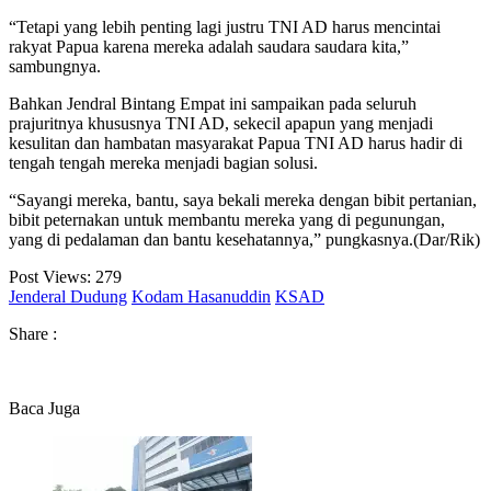
“Tetapi yang lebih penting lagi justru TNI AD harus mencintai
rakyat Papua karena mereka adalah saudara saudara kita,”
sambungnya.
Bahkan Jendral Bintang Empat ini sampaikan pada seluruh
prajuritnya khususnya TNI AD, sekecil apapun yang menjadi
kesulitan dan hambatan masyarakat Papua TNI AD harus hadir di
tengah tengah mereka menjadi bagian solusi.
“Sayangi mereka, bantu, saya bekali mereka dengan bibit pertanian,
bibit peternakan untuk membantu mereka yang di pegunungan,
yang di pedalaman dan bantu kesehatannya,” pungkasnya.(Dar/Rik)
Post Views:
279
Jenderal Dudung
Kodam Hasanuddin
KSAD
Share :
Baca Juga