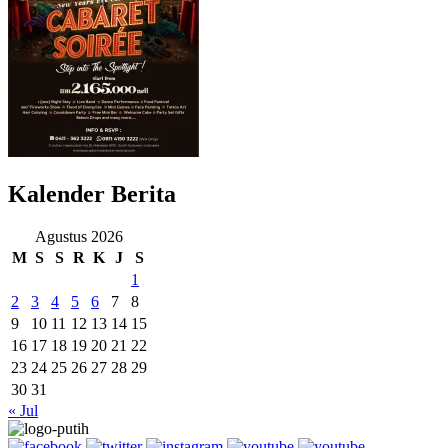
Kalender Berita
Agustus 2026
M
S
S
R
K
J
S
1
2
3
4
5
6
7
8
9
10
11
12
13
14
15
16
17
18
19
20
21
22
23
24
25
26
27
28
29
30
31
« Jul