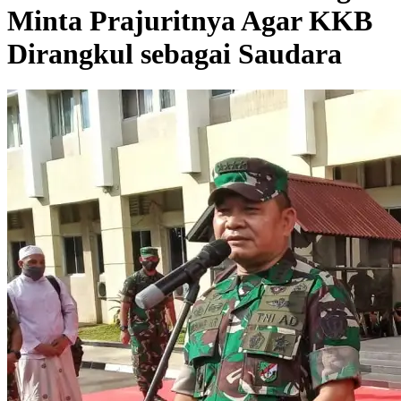
Minta Prajuritnya Agar KKB
Dirangkul sebagai Saudara