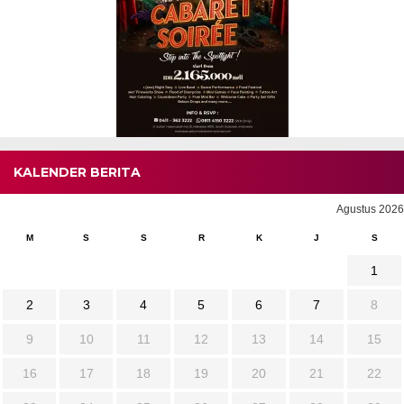
KALENDER BERITA
Agustus 2026
M
S
S
R
K
J
S
1
2
3
4
5
6
7
8
9
10
11
12
13
14
15
16
17
18
19
20
21
22