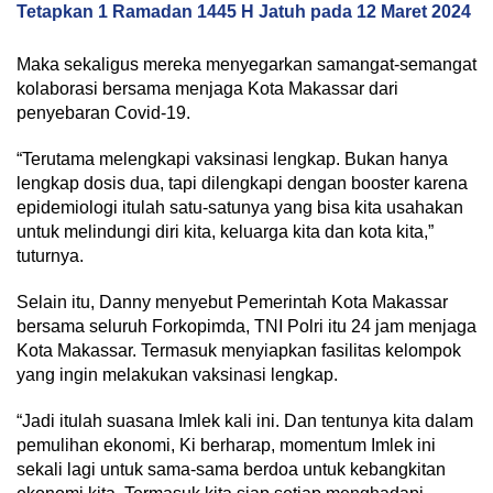
Tetapkan 1 Ramadan 1445 H Jatuh pada 12 Maret 2024
Maka sekaligus mereka menyegarkan samangat-semangat
kolaborasi bersama menjaga Kota Makassar dari
penyebaran Covid-19.
“Terutama melengkapi vaksinasi lengkap. Bukan hanya
lengkap dosis dua, tapi dilengkapi dengan booster karena
epidemiologi itulah satu-satunya yang bisa kita usahakan
untuk melindungi diri kita, keluarga kita dan kota kita,”
tuturnya.
Selain itu, Danny menyebut Pemerintah Kota Makassar
bersama seluruh Forkopimda, TNI Polri itu 24 jam menjaga
Kota Makassar. Termasuk menyiapkan fasilitas kelompok
yang ingin melakukan vaksinasi lengkap.
“Jadi itulah suasana Imlek kali ini. Dan tentunya kita dalam
pemulihan ekonomi, Ki berharap, momentum Imlek ini
sekali lagi untuk sama-sama berdoa untuk kebangkitan