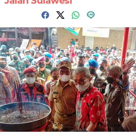
Jalan Sulawesi