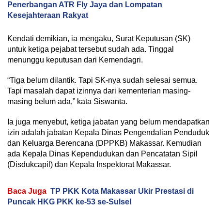
Penerbangan ATR Fly Jaya dan Lompatan
Kesejahteraan Rakyat
Kendati demikian, ia mengaku, Surat Keputusan (SK)
untuk ketiga pejabat tersebut sudah ada. Tinggal
menunggu keputusan dari Kemendagri.
“Tiga belum dilantik. Tapi SK-nya sudah selesai semua.
Tapi masalah dapat izinnya dari kementerian masing-
masing belum ada,” kata Siswanta.
Ia juga menyebut, ketiga jabatan yang belum mendapatkan
izin adalah jabatan Kepala Dinas Pengendalian Penduduk
dan Keluarga Berencana (DPPKB) Makassar. Kemudian
ada Kepala Dinas Kependudukan dan Pencatatan Sipil
(Disdukcapil) dan Kepala Inspektorat Makassar.
Baca Juga
TP PKK Kota Makassar Ukir Prestasi di
Puncak HKG PKK ke-53 se-Sulsel