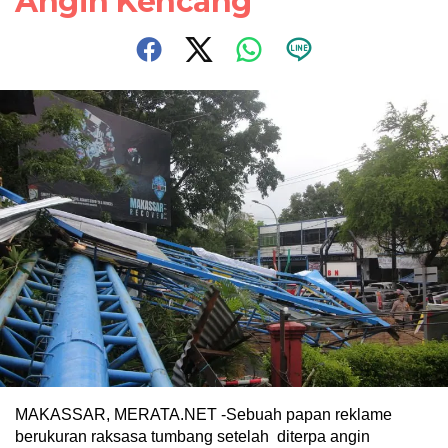
Angin Kencang
MAKASSAR, MERATA.NET -Sebuah papan reklame
berukuran raksasa tumbang setelah diterpa angin