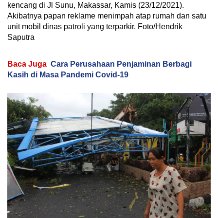
kencang di Jl Sunu, Makassar, Kamis (23/12/2021).
Akibatnya papan reklame menimpah atap rumah dan satu
unit mobil dinas patroli yang terparkir. Foto/Hendrik
Saputra
Baca Juga
Cara Perusahaan Penjaminan Berbagi
Kasih di Masa Pandemi Covid-19