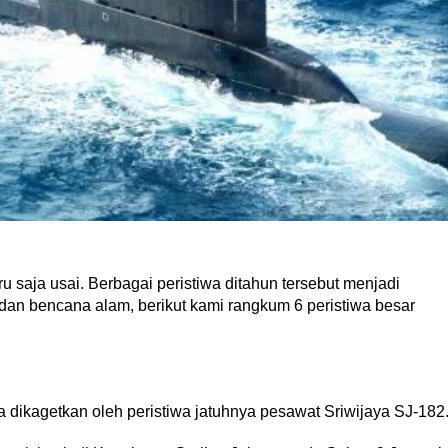
ja usai. Berbagai peristiwa ditahun tersebut menjadi
 dan bencana alam, berikut kami rangkum 6 peristiwa besar
 dikagetkan oleh peristiwa jatuhnya pesawat Sriwijaya SJ-182