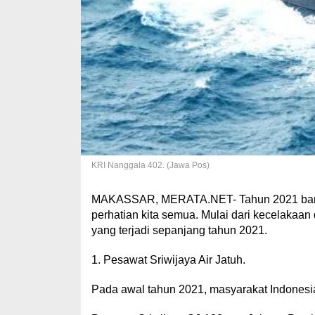
KRI Nanggala 402. (Jawa Pos)
MAKASSAR, MERATA.NET- Tahun 2021 baru sa
perhatian kita semua. Mulai dari kecelakaan
yang terjadi sepanjang tahun 2021.
1. Pesawat Sriwijaya Air Jatuh.
Pada awal tahun 2021, masyarakat Indonesia