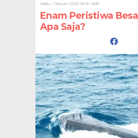
Sabtu, 1 Januari 2022 06:13- WIB
Enam Peristiwa Besar
Apa Saja?