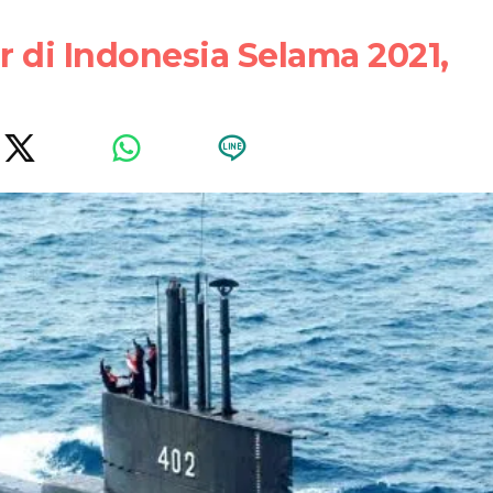
 di Indonesia Selama 2021,