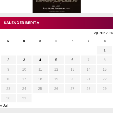
KALENDER BERITA
Agustus 2026
M
S
S
R
K
J
S
1
2
3
4
5
6
7
8
9
10
11
12
13
14
15
16
17
18
19
20
21
22
23
24
25
26
27
28
29
30
31
« Jul