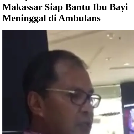
Makassar Siap Bantu Ibu Bayi
Meninggal di Ambulans