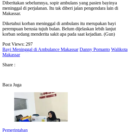
Diberitakan sebelumnya, sopir ambulans yang pasien bayinya
meninggal di perjalanan. Itu tak diberi jalan pengendara lain di
Makassar.
Diketahui korban meninggal di ambulans itu merupakan bayi
perempuan berusia tujuh bulan. Belum dijelaskan lebih lanjut
korban sedang menderita sakit apa pada saat kejadian. (Gun)
Post Views:
297
Bayi Meninggal di Ambulance Makassar
Danny Pomanto
Walikota
Makassar
Share :
Baca Juga
Pemerintahan