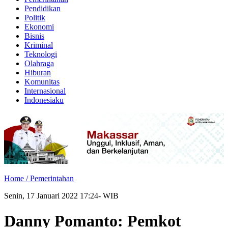
Pendidikan
Politik
Ekonomi
Bisnis
Kriminal
Teknologi
Olahraga
Hiburan
Komunitas
Internasional
Indonesiaku
Home /
Pemerintahan
Senin, 17 Januari 2022 17:24- WIB
Danny Pomanto: Pemkot