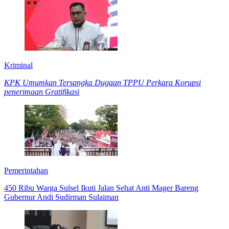
Kriminal
KPK Umumkan Tersangka Dugaan TPPU Perkara Korupsi
penerimaan Gratifikasi
Pemerintahan
450 Ribu Warga Sulsel Ikuti Jalan Sehat Anti Mager Bareng
Gubernur Andi Sudirman Sulaiman