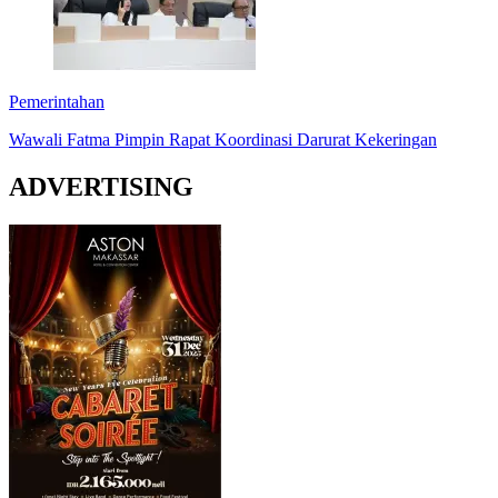
Pemerintahan
Wawali Fatma Pimpin Rapat Koordinasi Darurat Kekeringan
ADVERTISING