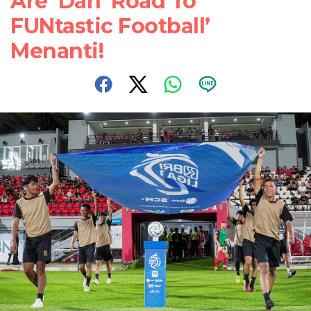
Are’ Dan ‘Road To
FUNtastic Football’
Menanti!