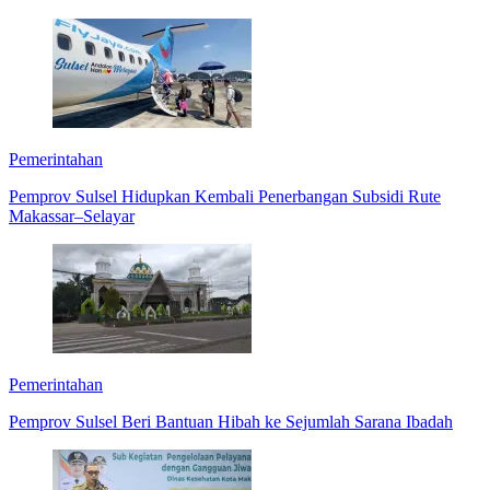
Pemerintahan
Pemprov Sulsel Hidupkan Kembali Penerbangan Subsidi Rute
Makassar–Selayar
Pemerintahan
Pemprov Sulsel Beri Bantuan Hibah ke Sejumlah Sarana Ibadah