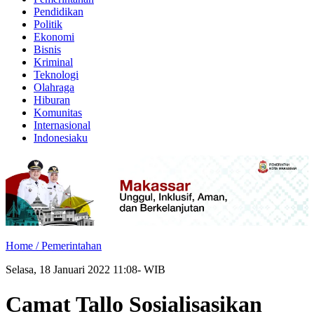
Pendidikan
Politik
Ekonomi
Bisnis
Kriminal
Teknologi
Olahraga
Hiburan
Komunitas
Internasional
Indonesiaku
Home /
Pemerintahan
Selasa, 18 Januari 2022 11:08- WIB
Camat Tallo Sosialisasikan