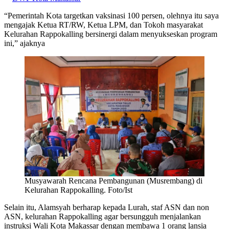
“Pemerintah Kota targetkan vaksinasi 100 persen, olehnya itu saya
mengajak Ketua RT/RW, Ketua LPM, dan Tokoh masyarakat
Kelurahan Rappokalling bersinergi dalam menyukseskan program
ini,” ajaknya
Musyawarah Rencana Pembangunan (Musrembang) di
Kelurahan Rappokalling. Foto/Ist
Selain itu, Alamsyah berharap kepada Lurah, staf ASN dan non
ASN, kelurahan Rappokalling agar bersungguh menjalankan
instruksi Wali Kota Makassar dengan membawa 1 orang lansia