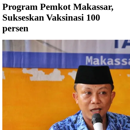
Program Pemkot Makassar,
Sukseskan Vaksinasi 100
persen