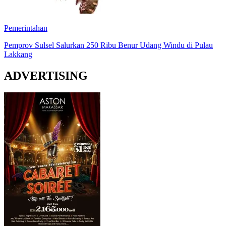
Pemerintahan
Pemprov Sulsel Salurkan 250 Ribu Benur Udang Windu di Pulau
Lakkang
ADVERTISING