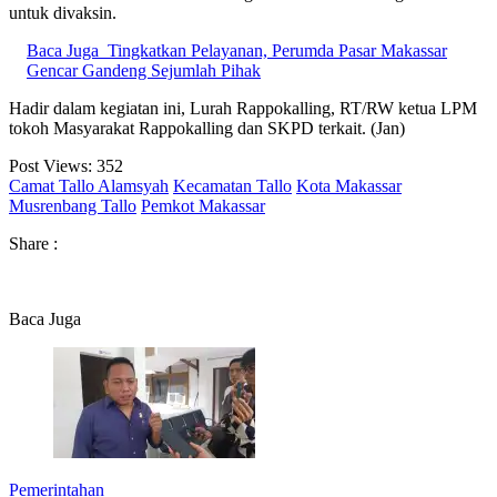
untuk divaksin.
Baca Juga
Tingkatkan Pelayanan, Perumda Pasar Makassar
Gencar Gandeng Sejumlah Pihak
Hadir dalam kegiatan ini, Lurah Rappokalling, RT/RW ketua LPM
tokoh Masyarakat Rappokalling dan SKPD terkait. (Jan)
Post Views:
352
Camat Tallo Alamsyah
Kecamatan Tallo
Kota Makassar
Musrenbang Tallo
Pemkot Makassar
Share :
Baca Juga
Pemerintahan