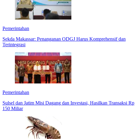
Pemerintahan
Sekda Makassar: Penanganan ODGJ Harus Komprehensif dan
Terintegrasi
Pemerintahan
Sulsel dan Jatim Misi Dagang dan Investasi, Hasilkan Transaksi Rp
150 Miliar