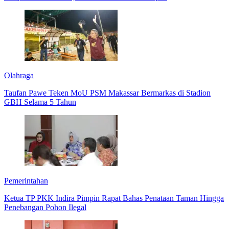
Olahraga
Taufan Pawe Teken MoU PSM Makassar Bermarkas di Stadion
GBH Selama 5 Tahun
Pemerintahan
Ketua TP PKK Indira Pimpin Rapat Bahas Penataan Taman Hingga
Penebangan Pohon Ilegal