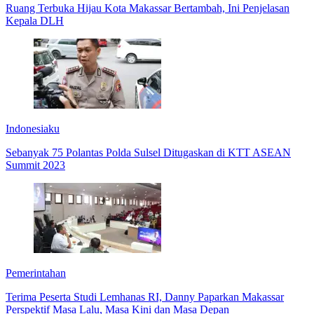
Ruang Terbuka Hijau Kota Makassar Bertambah, Ini Penjelasan
Kepala DLH
Indonesiaku
Sebanyak 75 Polantas Polda Sulsel Ditugaskan di KTT ASEAN
Summit 2023
Pemerintahan
Terima Peserta Studi Lemhanas RI, Danny Paparkan Makassar
Perspektif Masa Lalu, Masa Kini dan Masa Depan