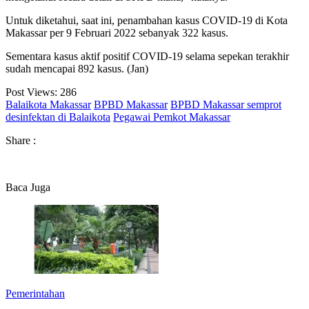
Untuk diketahui, saat ini, penambahan kasus COVID-19 di Kota
Makassar per 9 Februari 2022 sebanyak 322 kasus.
Sementara kasus aktif positif COVID-19 selama sepekan terakhir
sudah mencapai 892 kasus. (Jan)
Post Views:
286
Balaikota Makassar
BPBD Makassar
BPBD Makassar semprot
desinfektan di Balaikota
Pegawai Pemkot Makassar
Share :
Baca Juga
Pemerintahan