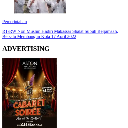
Pemerintahan
RT/RW Non Muslim Hadiri Makassar Shalat Subuh Berjamaah,
Bersatu Membangun Kota 17 April 2022
ADVERTISING