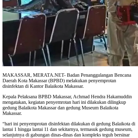
MAKASSAR, MERATA.NET- Badan Penanggulangan Bencana
Daerah Kota Makassar (BPBD) melakukan penyemprotan
disinfektan di Kantor Balaikota Makassar.
Kepala Pelaksana BPBD Makassar, Achmad Hendra Hakamuddin
mengatakan, kegiatan penyemrotan hari ini dilakukan dilingkup
gedung Balaikota Makassar dan gedung Museum Balaikota
Makassar.
“hari ini penyemprotan disinfektan dilakukan di gedung Balaikota di
lantai 1 hingga lantai 11 dan sekitarnya, termasuk gedung museum,
selanjutnya di gabungan dinas-dinas dan kompleks teguh bersinar