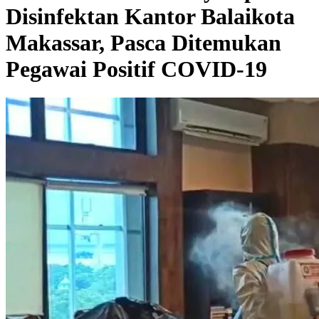
Disinfektan Kantor Balaikota
Makassar, Pasca Ditemukan
Pegawai Positif COVID-19