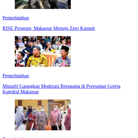
Pemerintahan
RISE Program, Makassar Menuju Zero Kumuh
Pemerintahan
Munafri Gaungkan Moderasi Beragama di Peresmian Gereja
Katedral Makassar