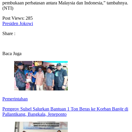
pembukaan perbatasan antara Malaysia dan Indonesia,” tambahnya.
(NTI)
Post Views:
285
Presiden Jokowi
Share :
Baca Juga
Pemerintahan
Pemprov Sulsel Salurkan Bantuan 1 Ton Beras ke Korban Banjir di
Pallantikang, Bangkala, Jeneponto