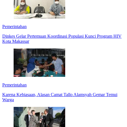
Pemerintahan
Dinkes Gelar Pertemuan Koordinasi Populasi Kunci Program HIV
Kota Makassar
Pemerintahan
Karena Kebiasaan, Alasan Camat Tallo Alamsyah Gemar Temui
Warga