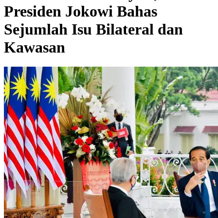
Presiden Jokowi Bahas
Sejumlah Isu Bilateral dan
Kawasan