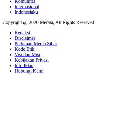
Komunitas
Internasional
Indonesiaku
Copyright @ 2026 Merata, All Rights Reserved
Redaksi
Disclaimer
Pedoman Media Siber
Kode Etik
Visi dan Misi
Kebijakan Privasi
Info Iklan
Hubungi Kami