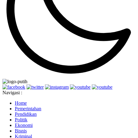
Navigasi :
Home
Pemerintahan
Pendidikan
Politik
Ekonomi
Bisnis
Kriminal