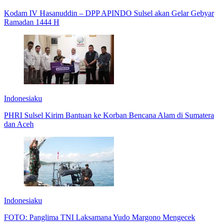
Kodam IV Hasanuddin – DPP APINDO Sulsel akan Gelar Gebyar
Ramadan 1444 H
Indonesiaku
PHRI Sulsel Kirim Bantuan ke Korban Bencana Alam di Sumatera
dan Aceh
Indonesiaku
FOTO: Panglima TNI Laksamana Yudo Margono Mengecek