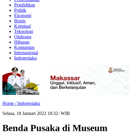
Pendidikan
Politik
Ekonomi
Bisnis
Kriminal
Teknologi
Olahraga
Hiburan
Komunitas
Internasional
Indonesiaku
Home /
Indonesiaku
Selasa, 18 Januari 2022 18:32- WIB
Benda Pusaka di Museum