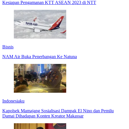
Kesiapan Pengamanan KTT ASEAN 2023 di NTT
Bisnis
NAM Air Buka Penerbangan Ke Natuna
Indonesiaku
Kapolsek Mamajang Sosialisasi Dampak El Nino dan Pemilu
Damai Dihadapan Konten Kreator Makassar