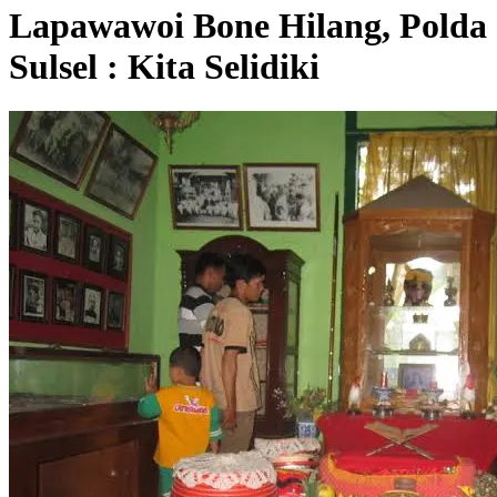
Lapawawoi Bone Hilang, Polda
Sulsel : Kita Selidiki