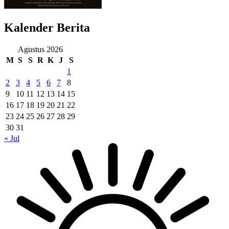
Kalender Berita
Agustus 2026
M
S
S
R
K
J
S
1
2
3
4
5
6
7
8
9
10
11
12
13
14
15
16
17
18
19
20
21
22
23
24
25
26
27
28
29
30
31
« Jul