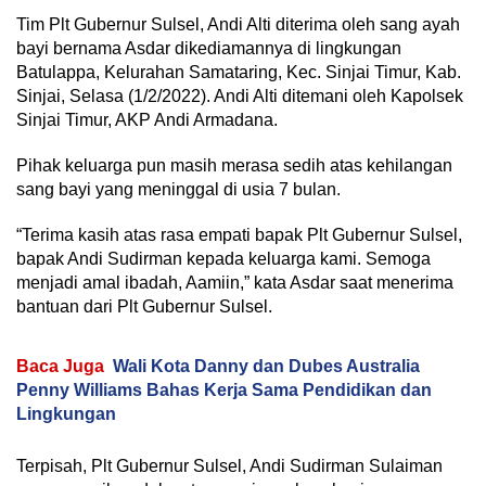
Tim Plt Gubernur Sulsel, Andi Alti diterima oleh sang ayah
bayi bernama Asdar dikediamannya di lingkungan
Batulappa, Kelurahan Samataring, Kec. Sinjai Timur, Kab.
Sinjai, Selasa (1/2/2022). Andi Alti ditemani oleh Kapolsek
Sinjai Timur, AKP Andi Armadana.
Pihak keluarga pun masih merasa sedih atas kehilangan
sang bayi yang meninggal di usia 7 bulan.
“Terima kasih atas rasa empati bapak Plt Gubernur Sulsel,
bapak Andi Sudirman kepada keluarga kami. Semoga
menjadi amal ibadah, Aamiin,” kata Asdar saat menerima
bantuan dari Plt Gubernur Sulsel.
Baca Juga
Wali Kota Danny dan Dubes Australia
Penny Williams Bahas Kerja Sama Pendidikan dan
Lingkungan
Terpisah, Plt Gubernur Sulsel, Andi Sudirman Sulaiman