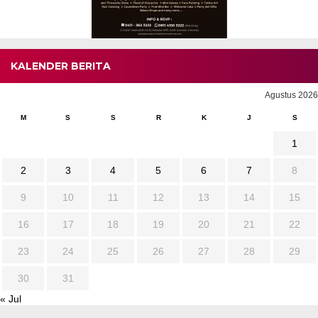
KALENDER BERITA
Agustus 2026
M
S
S
R
K
J
S
1
2
3
4
5
6
7
8
9
10
11
12
13
14
15
16
17
18
19
20
21
22
23
24
25
26
27
28
29
30
31
« Jul