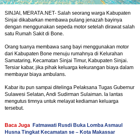
SINJAI, MERATA.NET- Salah seorang warga Kabupaten
Sinjai dikabarkan membawa pulang jenazah bayinya
dengan menggunakan sepeda motor setelah dirawat salah
satu Rumah Sakit di Bone.
Orang tuanya membawa sang bayi menggunakan motor
dari Kabupaten Bone menuju rumahnya di Kelurahan
Samataring, Kecamatan Sinjai Timur, Kabupaten Sinjai.
Tersiar kabar, jika pihak keluarga kekurangan biaya dalam
membayar biaya ambulans.
Kabar itu pun sampai ditelinga Pelaksana Tugas Gubernur
Sulawesi Selatan, Andi Sudirman Sulaiman. Ia lantas
mengutus timnya untuk melayat kediaman keluarga
tersebut.
Baca Juga
Fatmawati Rusdi Buka Lomba Asmaul
Husna Tingkat Kecamatan se – Kota Makassar