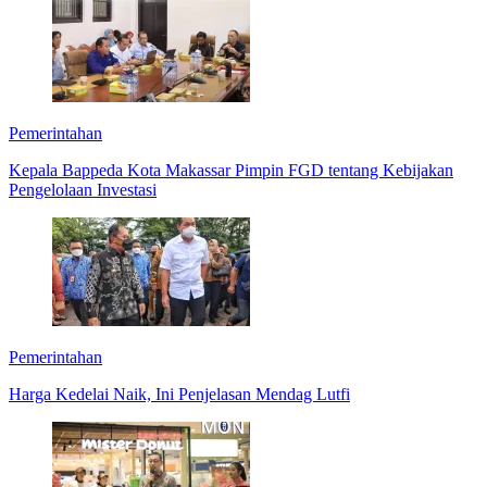
Pemerintahan
Kepala Bappeda Kota Makassar Pimpin FGD tentang Kebijakan
Pengelolaan Investasi
Pemerintahan
Harga Kedelai Naik, Ini Penjelasan Mendag Lutfi