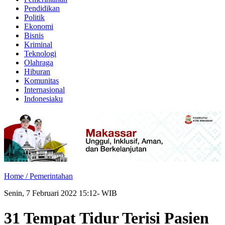
Pendidikan
Politik
Ekonomi
Bisnis
Kriminal
Teknologi
Olahraga
Hiburan
Komunitas
Internasional
Indonesiaku
Home /
Pemerintahan
Senin, 7 Februari 2022 15:12- WIB
31 Tempat Tidur Terisi Pasien