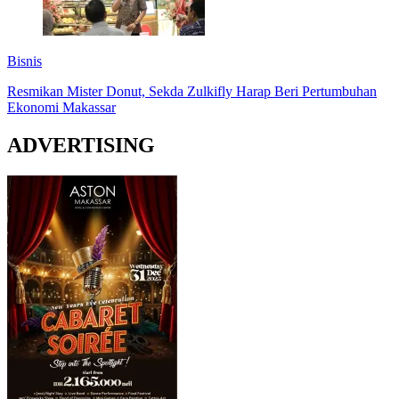
Bisnis
Resmikan Mister Donut, Sekda Zulkifly Harap Beri Pertumbuhan
Ekonomi Makassar
ADVERTISING