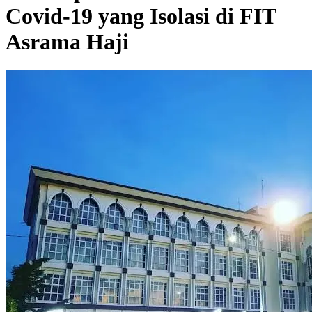
Covid-19 yang Isolasi di FIT
Asrama Haji