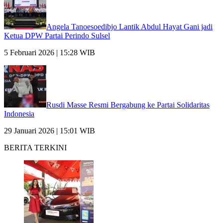
Angela Tanoesoedibjo Lantik Abdul Hayat Gani jadi
Ketua DPW Partai Perindo Sulsel
5 Februari 2026 | 15:28 WIB
Rusdi Masse Resmi Bergabung ke Partai Solidaritas
Indonesia
29 Januari 2026 | 15:01 WIB
BERITA TERKINI