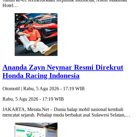
Hotel…
Ananda Zayn Neymar Resmi Direkrut
Honda Racing Indonesia
Otomotif |
Rabu, 5 Agu 2026 - 17:19 WIB
Rabu, 5 Agu 2026 - 17:19 WIB
JAKARTA, Merata.Net – Dunia balap mobil nasional kembali
mencatat sejarah. Pebalap muda berbakat asal Sulawesi Selatan,…