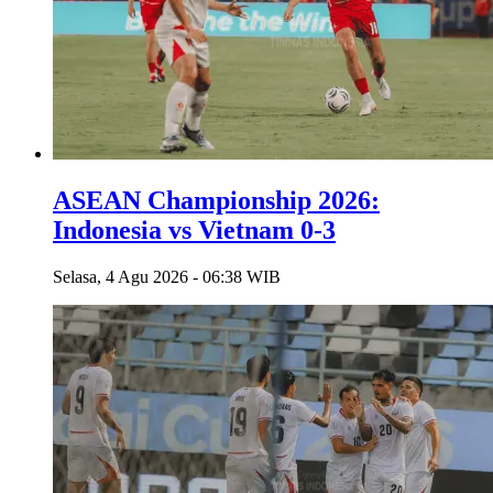
ASEAN Championship 2026:
Indonesia vs Vietnam 0-3
Selasa, 4 Agu 2026 - 06:38 WIB