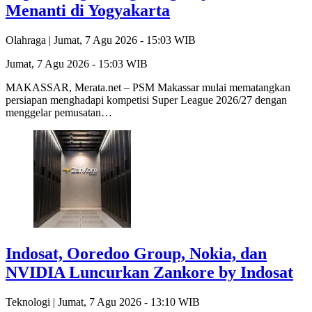
Menanti di Yogyakarta
Olahraga |
Jumat, 7 Agu 2026 - 15:03 WIB
Jumat, 7 Agu 2026 - 15:03 WIB
MAKASSAR, Merata.net – PSM Makassar mulai mematangkan
persiapan menghadapi kompetisi Super League 2026/27 dengan
menggelar pemusatan…
Indosat, Ooredoo Group, Nokia, dan
NVIDIA Luncurkan Zankore by Indosat
Teknologi |
Jumat, 7 Agu 2026 - 13:10 WIB