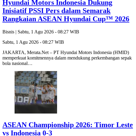
Hyundai Motors Indonesia Dukung
Inisiatif PSSI Pers dalam Semarak
Rangkaian ASEAN Hyundai Cup™ 2026
Bisnis |
Sabtu, 1 Agu 2026 - 08:27 WIB
Sabtu, 1 Agu 2026 - 08:27 WIB
JAKARTA, Merata.Net – PT Hyundai Motors Indonesia (HMID)
memperkuat komitmennya dalam mendukung perkembangan sepak
bola nasional…
ASEAN Championship 2026: Timor Leste
vs Indonesia 0-3