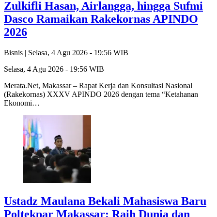
Zulkifli Hasan, Airlangga, hingga Sufmi
Dasco Ramaikan Rakekornas APINDO
2026
Bisnis |
Selasa, 4 Agu 2026 - 19:56 WIB
Selasa, 4 Agu 2026 - 19:56 WIB
Merata.Net, Makassar – Rapat Kerja dan Konsultasi Nasional
(Rakekornas) XXXV APINDO 2026 dengan tema “Ketahanan
Ekonomi…
Ustadz Maulana Bekali Mahasiswa Baru
Poltekpar Makassar: Raih Dunia dan