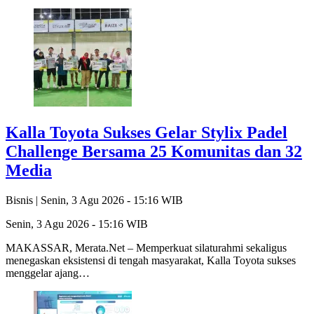
Kalla Toyota Sukses Gelar Stylix Padel
Challenge Bersama 25 Komunitas dan 32
Media
Bisnis |
Senin, 3 Agu 2026 - 15:16 WIB
Senin, 3 Agu 2026 - 15:16 WIB
MAKASSAR, Merata.Net – Memperkuat silaturahmi sekaligus
menegaskan eksistensi di tengah masyarakat, Kalla Toyota sukses
menggelar ajang…