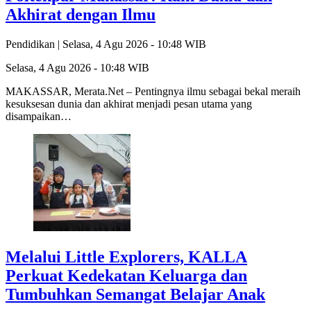
Akhirat dengan Ilmu
Pendidikan |
Selasa, 4 Agu 2026 - 10:48 WIB
Selasa, 4 Agu 2026 - 10:48 WIB
MAKASSAR, Merata.Net – Pentingnya ilmu sebagai bekal meraih
kesuksesan dunia dan akhirat menjadi pesan utama yang
disampaikan…
Melalui Little Explorers, KALLA
Perkuat Kedekatan Keluarga dan
Tumbuhkan Semangat Belajar Anak