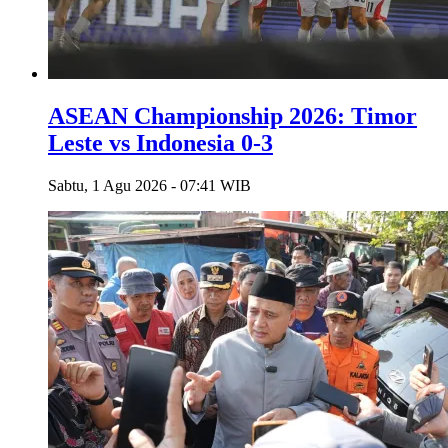
ASEAN Championship 2026: Timor
Leste vs Indonesia 0-3
Sabtu, 1 Agu 2026 - 07:41 WIB