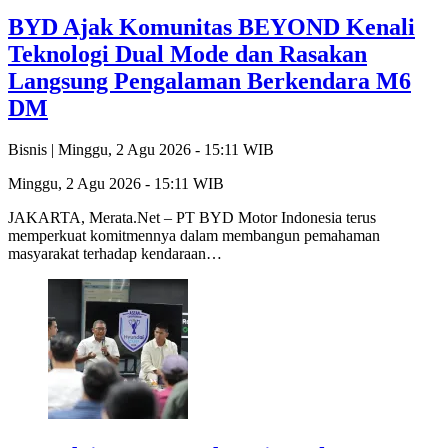
BYD Ajak Komunitas BEYOND Kenali
Teknologi Dual Mode dan Rasakan
Langsung Pengalaman Berkendara M6
DM
Bisnis |
Minggu, 2 Agu 2026 - 15:11 WIB
Minggu, 2 Agu 2026 - 15:11 WIB
JAKARTA, Merata.Net – PT BYD Motor Indonesia terus
memperkuat komitmennya dalam membangun pemahaman
masyarakat terhadap kendaraan…