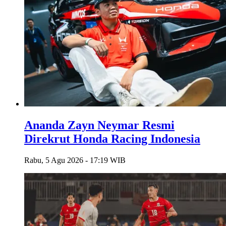
Ananda Zayn Neymar Resmi
Direkrut Honda Racing Indonesia
Rabu, 5 Agu 2026 - 17:19 WIB