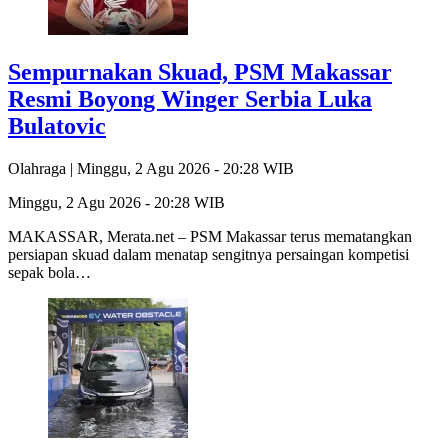
Sempurnakan Skuad, PSM Makassar
Resmi Boyong Winger Serbia Luka
Bulatovic
Olahraga |
Minggu, 2 Agu 2026 - 20:28 WIB
Minggu, 2 Agu 2026 - 20:28 WIB
MAKASSAR, Merata.net – PSM Makassar terus mematangkan
persiapan skuad dalam menatap sengitnya persaingan kompetisi
sepak bola…