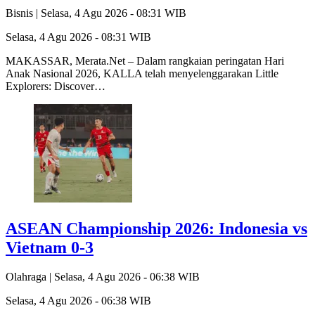
Bisnis |
Selasa, 4 Agu 2026 - 08:31 WIB
Selasa, 4 Agu 2026 - 08:31 WIB
MAKASSAR, Merata.Net – Dalam rangkaian peringatan Hari
Anak Nasional 2026, KALLA telah menyelenggarakan Little
Explorers: Discover…
ASEAN Championship 2026: Indonesia vs
Vietnam 0-3
Olahraga |
Selasa, 4 Agu 2026 - 06:38 WIB
Selasa, 4 Agu 2026 - 06:38 WIB