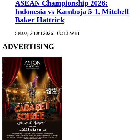
ASEAN Championship 2026:
Indonesia vs Kamboja 5-1, Mitchell
Baker Hattrick
Selasa, 28 Jul 2026 - 06:13 WIB
ADVERTISING