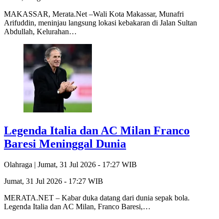
MAKASSAR, Merata.Net –Wali Kota Makassar, Munafri
Arifuddin, meninjau langsung lokasi kebakaran di Jalan Sultan
Abdullah, Kelurahan…
Legenda Italia dan AC Milan Franco
Baresi Meninggal Dunia
Olahraga |
Jumat, 31 Jul 2026 - 17:27 WIB
Jumat, 31 Jul 2026 - 17:27 WIB
MERATA.NET – Kabar duka datang dari dunia sepak bola.
Legenda Italia dan AC Milan, Franco Baresi,…