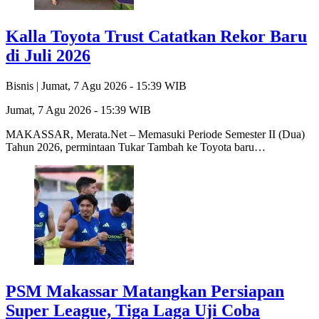
Kalla Toyota Trust Catatkan Rekor Baru
di Juli 2026
Bisnis |
Jumat, 7 Agu 2026 - 15:39 WIB
Jumat, 7 Agu 2026 - 15:39 WIB
MAKASSAR, Merata.Net – Memasuki Periode Semester II (Dua)
Tahun 2026, permintaan Tukar Tambah ke Toyota baru…
PSM Makassar Matangkan Persiapan
Super League, Tiga Laga Uji Coba