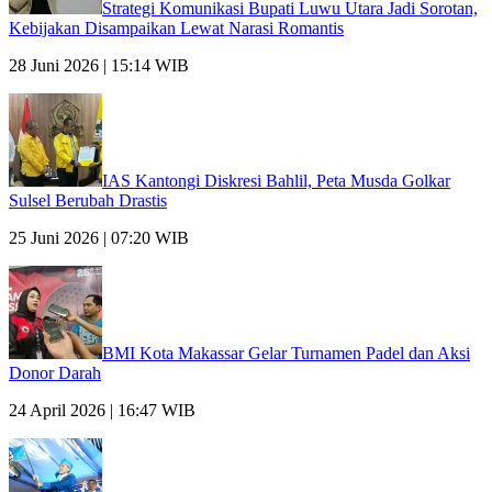
Strategi Komunikasi Bupati Luwu Utara Jadi Sorotan,
Kebijakan Disampaikan Lewat Narasi Romantis
28 Juni 2026 | 15:14 WIB
IAS Kantongi Diskresi Bahlil, Peta Musda Golkar
Sulsel Berubah Drastis
25 Juni 2026 | 07:20 WIB
BMI Kota Makassar Gelar Turnamen Padel dan Aksi
Donor Darah
24 April 2026 | 16:47 WIB