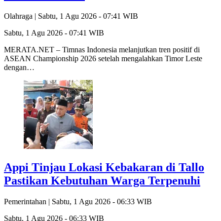
Olahraga |
Sabtu, 1 Agu 2026 - 07:41 WIB
Sabtu, 1 Agu 2026 - 07:41 WIB
MERATA.NET – Timnas Indonesia melanjutkan tren positif di
ASEAN Championship 2026 setelah mengalahkan Timor Leste
dengan…
Appi Tinjau Lokasi Kebakaran di Tallo
Pastikan Kebutuhan Warga Terpenuhi
Pemerintahan |
Sabtu, 1 Agu 2026 - 06:33 WIB
Sabtu, 1 Agu 2026 - 06:33 WIB