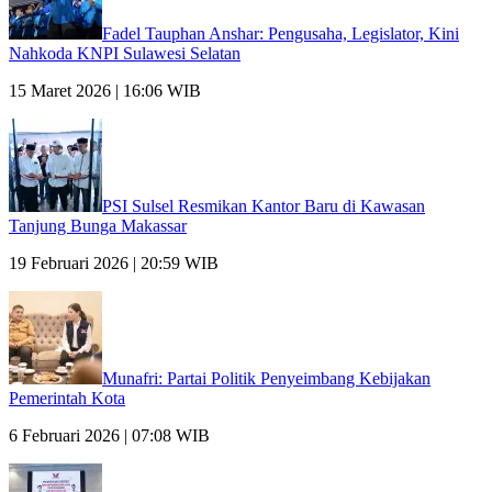
Fadel Tauphan Anshar: Pengusaha, Legislator, Kini
Nahkoda KNPI Sulawesi Selatan
15 Maret 2026 | 16:06 WIB
PSI Sulsel Resmikan Kantor Baru di Kawasan
Tanjung Bunga Makassar
19 Februari 2026 | 20:59 WIB
Munafri: Partai Politik Penyeimbang Kebijakan
Pemerintah Kota
6 Februari 2026 | 07:08 WIB