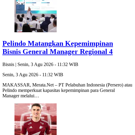
Pelindo Matangkan Kepemimpinan
Bisnis General Manager Regional 4
Bisnis |
Senin, 3 Agu 2026 - 11:32 WIB
Senin, 3 Agu 2026 - 11:32 WIB
MAKASSAR, Merata.Net – PT Pelabuhan Indonesia (Persero) atau
Pelindo memperkuat kapasitas kepemimpinan para General
Manager melalui…