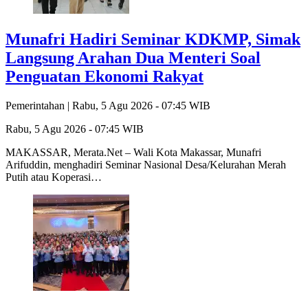
Munafri Hadiri Seminar KDKMP, Simak
Langsung Arahan Dua Menteri Soal
Penguatan Ekonomi Rakyat
Pemerintahan |
Rabu, 5 Agu 2026 - 07:45 WIB
Rabu, 5 Agu 2026 - 07:45 WIB
MAKASSAR, Merata.Net – Wali Kota Makassar, Munafri
Arifuddin, menghadiri Seminar Nasional Desa/Kelurahan Merah
Putih atau Koperasi…