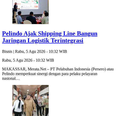
Pelindo Ajak Shipping Line Bangun
Jaringan Logistik Terintegrasi
Bisnis |
Rabu, 5 Agu 2026 - 10:32 WIB
Rabu, 5 Agu 2026 - 10:32 WIB
MAKASSAR, Merata.Net – PT Pelabuhan Indonesia (Persero) atau
Pelindo memperkuat sinergi dengan para pelaku pelayaran
nasional…