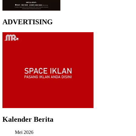
ADVERTISING
Kalender Berita
Mei 2026