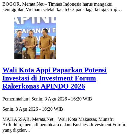
BOGOR, Merata.Net – Timnas Indonesia harus mengakui
keunggulan Vietnam setelah kalah 0-3 pada laga ketiga Grup…
Wali Kota Appi Paparkan Potensi
Investasi di Investment Forum
Rakerkonas APINDO 2026
Pemerintahan |
Senin, 3 Agu 2026 - 16:20 WIB
Senin, 3 Agu 2026 - 16:20 WIB
MAKASSAR, Merata.Net – Wali Kota Makassar, Munafri
Arifuddin, menjadi pembicara dalam Business Investment Forum
yang digelar…