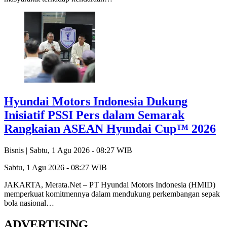
Hyundai Motors Indonesia Dukung
Inisiatif PSSI Pers dalam Semarak
Rangkaian ASEAN Hyundai Cup™ 2026
Bisnis |
Sabtu, 1 Agu 2026 - 08:27 WIB
Sabtu, 1 Agu 2026 - 08:27 WIB
JAKARTA, Merata.Net – PT Hyundai Motors Indonesia (HMID)
memperkuat komitmennya dalam mendukung perkembangan sepak
bola nasional…
ADVERTISING