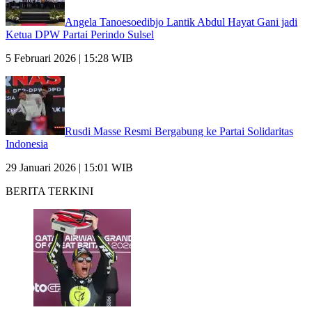
Angela Tanoesoedibjo Lantik Abdul Hayat Gani jadi
Ketua DPW Partai Perindo Sulsel
5 Februari 2026 | 15:28 WIB
Rusdi Masse Resmi Bergabung ke Partai Solidaritas
Indonesia
29 Januari 2026 | 15:01 WIB
BERITA TERKINI