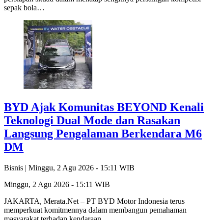
sepak bola…
BYD Ajak Komunitas BEYOND Kenali
Teknologi Dual Mode dan Rasakan
Langsung Pengalaman Berkendara M6
DM
Bisnis |
Minggu, 2 Agu 2026 - 15:11 WIB
Minggu, 2 Agu 2026 - 15:11 WIB
JAKARTA, Merata.Net – PT BYD Motor Indonesia terus
memperkuat komitmennya dalam membangun pemahaman
masyarakat terhadap kendaraan…