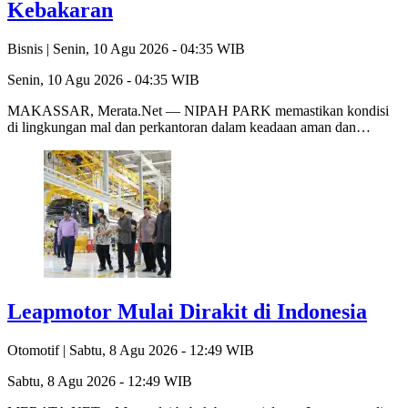
Kebakaran
Bisnis |
Senin, 10 Agu 2026 - 04:35 WIB
Senin, 10 Agu 2026 - 04:35 WIB
MAKASSAR, Merata.Net — NIPAH PARK memastikan kondisi
di lingkungan mal dan perkantoran dalam keadaan aman dan…
Leapmotor Mulai Dirakit di Indonesia
Otomotif |
Sabtu, 8 Agu 2026 - 12:49 WIB
Sabtu, 8 Agu 2026 - 12:49 WIB