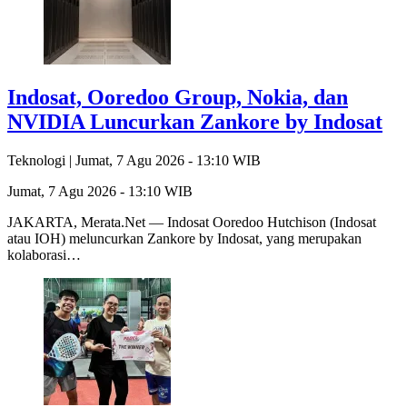
Indosat, Ooredoo Group, Nokia, dan
NVIDIA Luncurkan Zankore by Indosat
Teknologi |
Jumat, 7 Agu 2026 - 13:10 WIB
Jumat, 7 Agu 2026 - 13:10 WIB
JAKARTA, Merata.Net — Indosat Ooredoo Hutchison (Indosat
atau IOH) meluncurkan Zankore by Indosat, yang merupakan
kolaborasi…