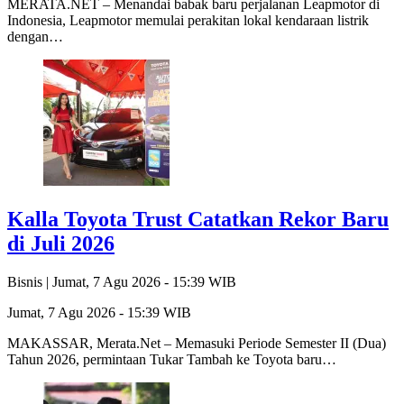
MERATA.NET – Menandai babak baru perjalanan Leapmotor di
Indonesia, Leapmotor memulai perakitan lokal kendaraan listrik
dengan…
Kalla Toyota Trust Catatkan Rekor Baru
di Juli 2026
Bisnis |
Jumat, 7 Agu 2026 - 15:39 WIB
Jumat, 7 Agu 2026 - 15:39 WIB
MAKASSAR, Merata.Net – Memasuki Periode Semester II (Dua)
Tahun 2026, permintaan Tukar Tambah ke Toyota baru…