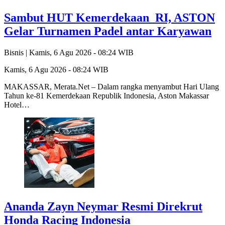
Sambut HUT Kemerdekaan RI, ASTON
Gelar Turnamen Padel antar Karyawan
Bisnis |
Kamis, 6 Agu 2026 - 08:24 WIB
Kamis, 6 Agu 2026 - 08:24 WIB
MAKASSAR, Merata.Net – Dalam rangka menyambut Hari Ulang
Tahun ke-81 Kemerdekaan Republik Indonesia, Aston Makassar
Hotel…
Ananda Zayn Neymar Resmi Direkrut
Honda Racing Indonesia