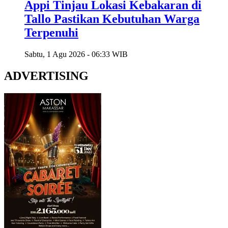
Appi Tinjau Lokasi Kebakaran di
Tallo Pastikan Kebutuhan Warga
Terpenuhi
Sabtu, 1 Agu 2026 - 06:33 WIB
ADVERTISING