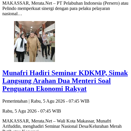
MAKASSAR, Merata.Net – PT Pelabuhan Indonesia (Persero) atau
Pelindo memperkuat sinergi dengan para pelaku pelayaran
nasional…
Munafri Hadiri Seminar KDKMP, Simak
Langsung Arahan Dua Menteri Soal
Penguatan Ekonomi Rakyat
Pemerintahan |
Rabu, 5 Agu 2026 - 07:45 WIB
Rabu, 5 Agu 2026 - 07:45 WIB
MAKASSAR, Merata.Net – Wali Kota Makassar, Munafri
Arifuddin, menghadiri Seminar Nasional Desa/Kelurahan Merah