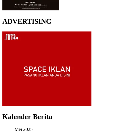
ADVERTISING
Kalender Berita
Mei 2025