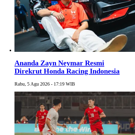
Ananda Zayn Neymar Resmi
Direkrut Honda Racing Indonesia
Rabu, 5 Agu 2026 - 17:19 WIB