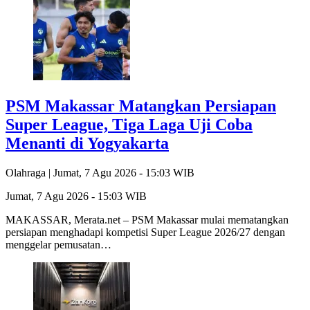
PSM Makassar Matangkan Persiapan
Super League, Tiga Laga Uji Coba
Menanti di Yogyakarta
Olahraga |
Jumat, 7 Agu 2026 - 15:03 WIB
Jumat, 7 Agu 2026 - 15:03 WIB
MAKASSAR, Merata.net – PSM Makassar mulai mematangkan
persiapan menghadapi kompetisi Super League 2026/27 dengan
menggelar pemusatan…