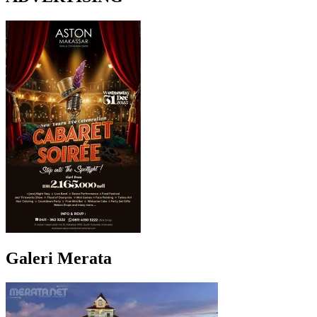
Galeri Merata