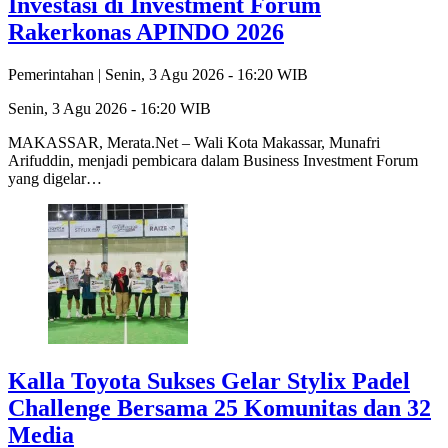
Investasi di Investment Forum
Rakerkonas APINDO 2026
Pemerintahan |
Senin, 3 Agu 2026 - 16:20 WIB
Senin, 3 Agu 2026 - 16:20 WIB
MAKASSAR, Merata.Net – Wali Kota Makassar, Munafri
Arifuddin, menjadi pembicara dalam Business Investment Forum
yang digelar…
Kalla Toyota Sukses Gelar Stylix Padel
Challenge Bersama 25 Komunitas dan 32
Media