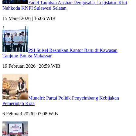
Fadel Tauphan Anshar: Pengusaha, Legislator, Kini
Nahkoda KNPI Sulawesi Selatan
15 Maret 2026 | 16:06 WIB
PSI Sulsel Resmikan Kantor Baru di Kawasan
Tanjung Bunga Makassar
19 Februari 2026 | 20:59 WIB
Munafri: Partai Politik Penyeimbang Kebijakan
Pemerintah Kota
6 Februari 2026 | 07:08 WIB