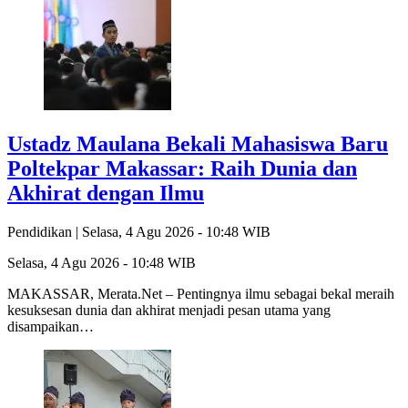
Ustadz Maulana Bekali Mahasiswa Baru
Poltekpar Makassar: Raih Dunia dan
Akhirat dengan Ilmu
Pendidikan |
Selasa, 4 Agu 2026 - 10:48 WIB
Selasa, 4 Agu 2026 - 10:48 WIB
MAKASSAR, Merata.Net – Pentingnya ilmu sebagai bekal meraih
kesuksesan dunia dan akhirat menjadi pesan utama yang
disampaikan…