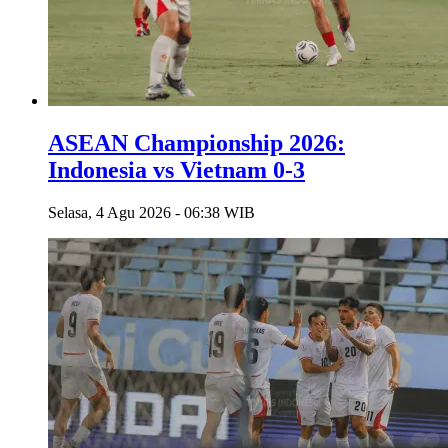
ASEAN Championship 2026:
Indonesia vs Vietnam 0-3
Selasa, 4 Agu 2026 - 06:38 WIB