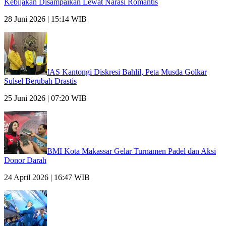
Kebijakan Disampaikan Lewat Narasi Romantis
28 Juni 2026 | 15:14 WIB
IAS Kantongi Diskresi Bahlil, Peta Musda Golkar
Sulsel Berubah Drastis
25 Juni 2026 | 07:20 WIB
BMI Kota Makassar Gelar Turnamen Padel dan Aksi
Donor Darah
24 April 2026 | 16:47 WIB