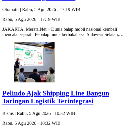
Otomotif |
Rabu, 5 Agu 2026 - 17:19 WIB
Rabu, 5 Agu 2026 - 17:19 WIB
JAKARTA, Merata.Net – Dunia balap mobil nasional kembali
mencatat sejarah. Pebalap muda berbakat asal Sulawesi Selatan,…
Pelindo Ajak Shipping Line Bangun
Jaringan Logistik Terintegrasi
Bisnis |
Rabu, 5 Agu 2026 - 10:32 WIB
Rabu, 5 Agu 2026 - 10:32 WIB