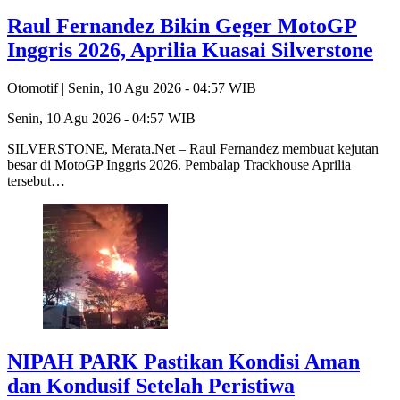
Raul Fernandez Bikin Geger MotoGP
Inggris 2026, Aprilia Kuasai Silverstone
Otomotif |
Senin, 10 Agu 2026 - 04:57 WIB
Senin, 10 Agu 2026 - 04:57 WIB
SILVERSTONE, Merata.Net – Raul Fernandez membuat kejutan
besar di MotoGP Inggris 2026. Pembalap Trackhouse Aprilia
tersebut…
NIPAH PARK Pastikan Kondisi Aman
dan Kondusif Setelah Peristiwa