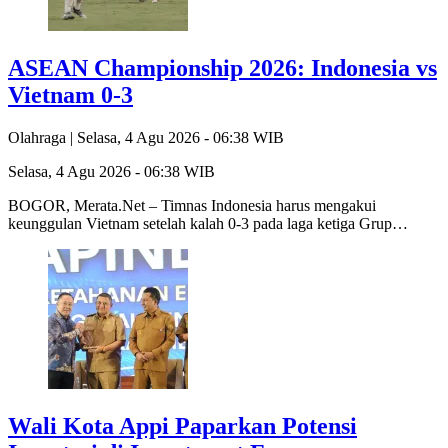
ASEAN Championship 2026: Indonesia vs
Vietnam 0-3
Olahraga |
Selasa, 4 Agu 2026 - 06:38 WIB
Selasa, 4 Agu 2026 - 06:38 WIB
BOGOR, Merata.Net – Timnas Indonesia harus mengakui
keunggulan Vietnam setelah kalah 0-3 pada laga ketiga Grup…
Wali Kota Appi Paparkan Potensi