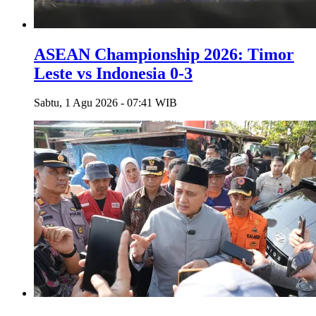
ASEAN Championship 2026: Timor
Leste vs Indonesia 0-3
Sabtu, 1 Agu 2026 - 07:41 WIB