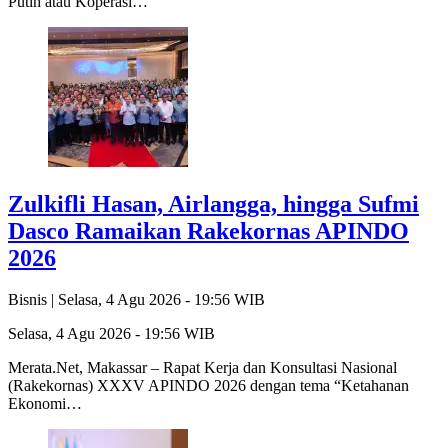
Putih atau Koperasi…
Zulkifli Hasan, Airlangga, hingga Sufmi
Dasco Ramaikan Rakekornas APINDO
2026
Bisnis |
Selasa, 4 Agu 2026 - 19:56 WIB
Selasa, 4 Agu 2026 - 19:56 WIB
Merata.Net, Makassar – Rapat Kerja dan Konsultasi Nasional
(Rakekornas) XXXV APINDO 2026 dengan tema “Ketahanan
Ekonomi…