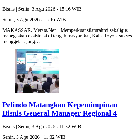
Bisnis |
Senin, 3 Agu 2026 - 15:16 WIB
Senin, 3 Agu 2026 - 15:16 WIB
MAKASSAR, Merata.Net – Memperkuat silaturahmi sekaligus
menegaskan eksistensi di tengah masyarakat, Kalla Toyota sukses
menggelar ajang…
Pelindo Matangkan Kepemimpinan
Bisnis General Manager Regional 4
Bisnis |
Senin, 3 Agu 2026 - 11:32 WIB
Senin, 3 Agu 2026 - 11:32 WIB