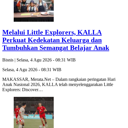
Melalui Little Explorers, KALLA
Perkuat Kedekatan Keluarga dan
Tumbuhkan Semangat Belajar Anak
Bisnis |
Selasa, 4 Agu 2026 - 08:31 WIB
Selasa, 4 Agu 2026 - 08:31 WIB
MAKASSAR, Merata.Net – Dalam rangkaian peringatan Hari
Anak Nasional 2026, KALLA telah menyelenggarakan Little
Explorers: Discover…