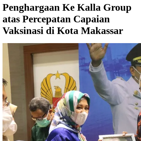
Penghargaan Ke Kalla Group
atas Percepatan Capaian
Vaksinasi di Kota Makassar