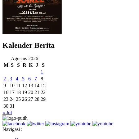
Kalender Berita
Agustus 2026
M
S
S
R
K
J
S
1
2
3
4
5
6
7
8
9
10
11
12
13
14
15
16
17
18
19
20
21
22
23
24
25
26
27
28
29
30
31
« Jul
Navigasi :