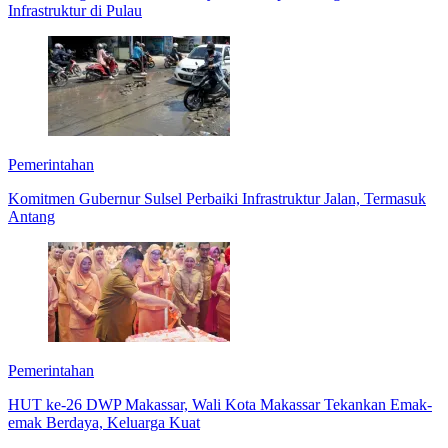
Infrastruktur di Pulau
Pemerintahan
Komitmen Gubernur Sulsel Perbaiki Infrastruktur Jalan, Termasuk
Antang
Pemerintahan
HUT ke-26 DWP Makassar, Wali Kota Makassar Tekankan Emak-
emak Berdaya, Keluarga Kuat