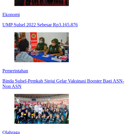
Ekonomi
UMP Sulsel 2022 Sebesar Rp3.165.876
Pemerintahan
Binda Sulsel-Pemkab Sinjai Gelar Vaksinasi Booster Bagi ASN-
Non ASN
Olahraga