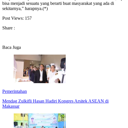
bisa menjadi sesuatu yang berarti buat masyarakat yang ada di
sekitarnya,” harapnya.(*)
Post Views:
157
Share :
Baca Juga
Pemerintahan
Mendag Zulkifli Hasan Hadiri Kongres Arsitek ASEAN di
Makassar