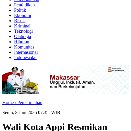
Pendidikan
Politik
Ekonomi
Bisnis
Kriminal
Teknologi
Olahraga
Hiburan
Komunitas
Internasional
Indonesiaku
Home /
Pemerintahan
Senin, 8 Juni 2026 07:35- WIB
Wali Kota Appi Resmikan