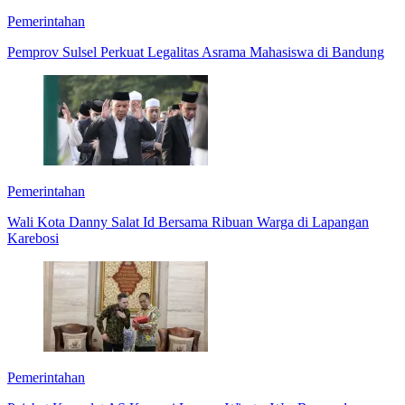
Pemerintahan
Pemprov Sulsel Perkuat Legalitas Asrama Mahasiswa di Bandung
Pemerintahan
Wali Kota Danny Salat Id Bersama Ribuan Warga di Lapangan
Karebosi
Pemerintahan