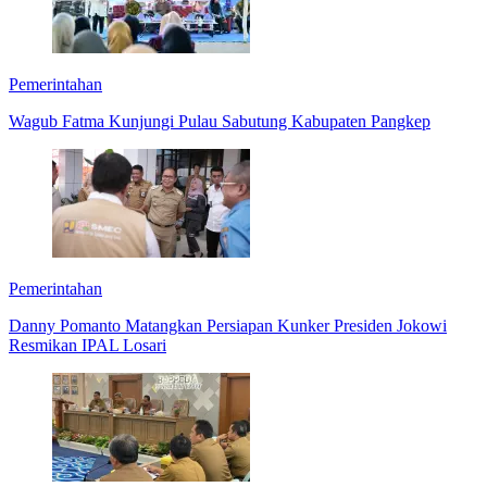
Pemerintahan
Wagub Fatma Kunjungi Pulau Sabutung Kabupaten Pangkep
Pemerintahan
Danny Pomanto Matangkan Persiapan Kunker Presiden Jokowi
Resmikan IPAL Losari