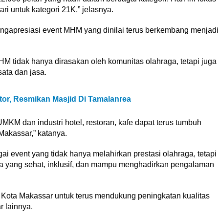
ari untuk kategori 21K,” jelasnya.
mengapresiasi event MHM yang dinilai terus berkembang menjadi
 tidak hanya dirasakan oleh komunitas olahraga, tetapi juga
sata dan jasa.
or, Resmikan Masjid Di Tamalanrea
UMKM dan industri hotel, restoran, kafe dapat terus tumbuh
 Makassar,” katanya.
 event yang tidak hanya melahirkan prestasi olahraga, tetapi
ta yang sehat, inklusif, dan mampu menghadirkan pengalaman
Kota Makassar untuk terus mendukung peningkatan kualitas
 lainnya.