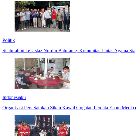
Politik
Silaturahmi ke Ustaz Nurdin Baturante, Komunitas Lintas Agama S
Indonesiaku
Organisasi Pers Satukan Sikap Kawal Gugatan Perdata Enam Media 