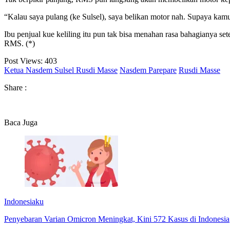
“Kalau saya pulang (ke Sulsel), saya belikan motor nah. Supaya kam
Ibu penjual kue keliling itu pun tak bisa menahan rasa bahagianya s
RMS. (*)
Post Views:
403
Ketua Nasdem Sulsel Rusdi Masse
Nasdem Parepare
Rusdi Masse
Share :
Baca Juga
Indonesiaku
Penyebaran Varian Omicron Meningkat, Kini 572 Kasus di Indonesia