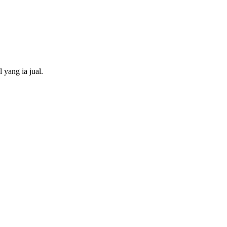
 yang ia jual.