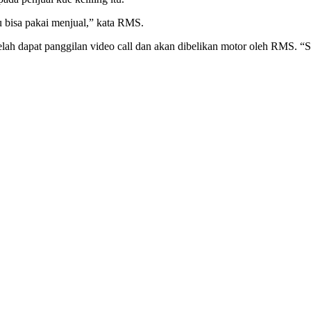
u bisa pakai menjual,” kata RMS.
etelah dapat panggilan video call dan akan dibelikan motor oleh RMS. 