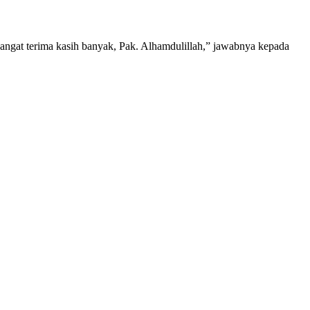
“Sangat terima kasih banyak, Pak. Alhamdulillah,” jawabnya kepada