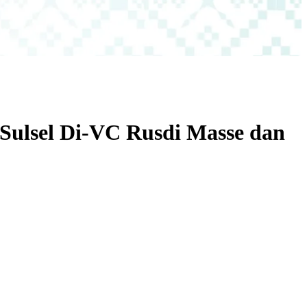
e Sulsel Di-VC Rusdi Masse dan