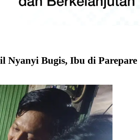
il Nyanyi Bugis, Ibu di Parepar