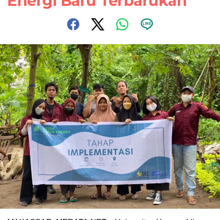
Energi Baru Terbarukan