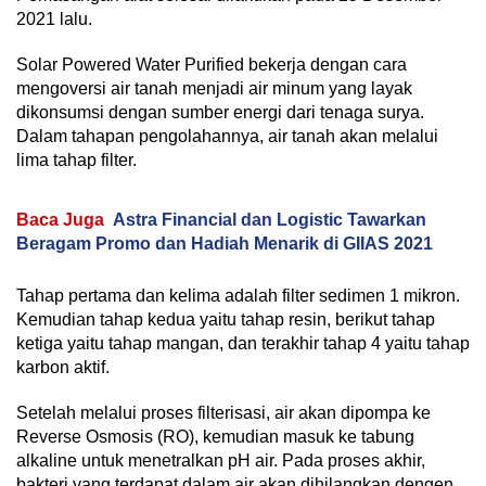
2021 lalu.
Solar Powered Water Purified bekerja dengan cara
mengoversi air tanah menjadi air minum yang layak
dikonsumsi dengan sumber energi dari tenaga surya.
Dalam tahapan pengolahannya, air tanah akan melalui
lima tahap filter.
Baca Juga
Astra Financial dan Logistic Tawarkan
Beragam Promo dan Hadiah Menarik di GIIAS 2021
Tahap pertama dan kelima adalah filter sedimen 1 mikron.
Kemudian tahap kedua yaitu tahap resin, berikut tahap
ketiga yaitu tahap mangan, dan terakhir tahap 4 yaitu tahap
karbon aktif.
Setelah melalui proses filterisasi, air akan dipompa ke
Reverse Osmosis (RO), kemudian masuk ke tabung
alkaline untuk menetralkan pH air. Pada proses akhir,
bakteri yang terdapat dalam air akan dihilangkan dengen