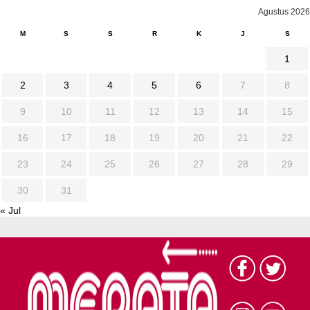
Agustus 2026
M
S
S
R
K
J
S
1
2
3
4
5
6
7
8
9
10
11
12
13
14
15
16
17
18
19
20
21
22
23
24
25
26
27
28
29
30
31
« Jul