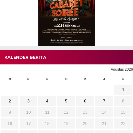
KALENDER BERITA
Agustus 2026
M
S
S
R
K
J
S
1
2
3
4
5
6
7
8
9
10
11
12
13
14
15
16
17
18
19
20
21
22