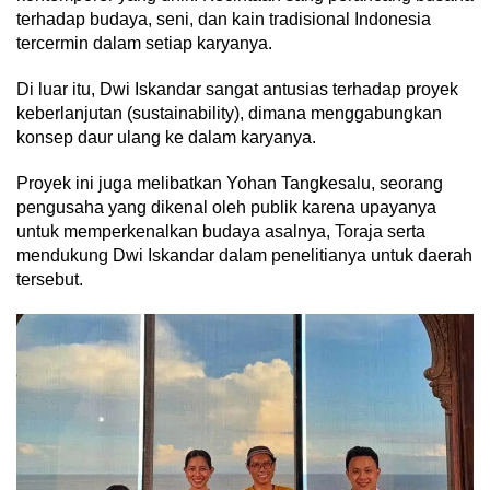
terhadap budaya, seni, dan kain tradisional Indonesia
tercermin dalam setiap karyanya.
Di luar itu, Dwi Iskandar sangat antusias terhadap proyek
keberlanjutan (sustainability), dimana menggabungkan
konsep daur ulang ke dalam karyanya.
Proyek ini juga melibatkan Yohan Tangkesalu, seorang
pengusaha yang dikenal oleh publik karena upayanya
untuk memperkenalkan budaya asalnya, Toraja serta
mendukung Dwi Iskandar dalam penelitianya untuk daerah
tersebut.