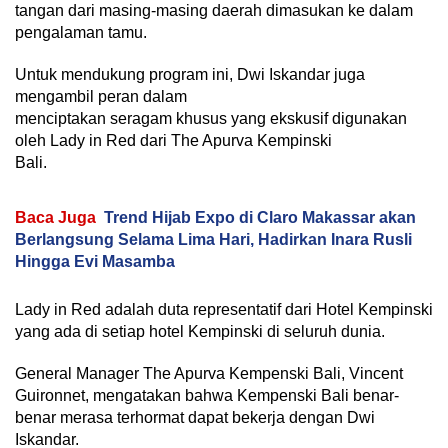
tangan dari masing-masing daerah dimasukan ke dalam
pengalaman tamu.
Untuk mendukung program ini, Dwi Iskandar juga
mengambil peran dalam
menciptakan seragam khusus yang ekskusif digunakan
oleh Lady in Red dari The Apurva Kempinski
Bali.
Baca Juga
Trend Hijab Expo di Claro Makassar akan
Berlangsung Selama Lima Hari, Hadirkan Inara Rusli
Hingga Evi Masamba
Lady in Red adalah duta representatif dari Hotel Kempinski
yang ada di setiap hotel Kempinski di seluruh dunia.
General Manager The Apurva Kempenski Bali, Vincent
Guironnet, mengatakan bahwa Kempenski Bali benar-
benar merasa terhormat dapat bekerja dengan Dwi
Iskandar.