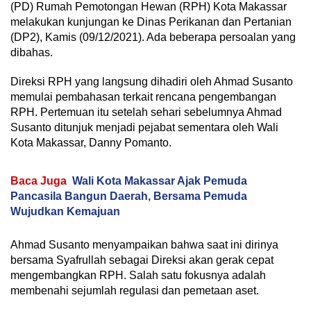
(PD) Rumah Pemotongan Hewan (RPH) Kota Makassar
melakukan kunjungan ke Dinas Perikanan dan Pertanian
(DP2), Kamis (09/12/2021). Ada beberapa persoalan yang
dibahas.
Direksi RPH yang langsung dihadiri oleh Ahmad Susanto
memulai pembahasan terkait rencana pengembangan
RPH. Pertemuan itu setelah sehari sebelumnya Ahmad
Susanto ditunjuk menjadi pejabat sementara oleh Wali
Kota Makassar, Danny Pomanto.
Baca Juga
Wali Kota Makassar Ajak Pemuda
Pancasila Bangun Daerah, Bersama Pemuda
Wujudkan Kemajuan
Ahmad Susanto menyampaikan bahwa saat ini dirinya
bersama Syafrullah sebagai Direksi akan gerak cepat
mengembangkan RPH. Salah satu fokusnya adalah
membenahi sejumlah regulasi dan pemetaan aset.