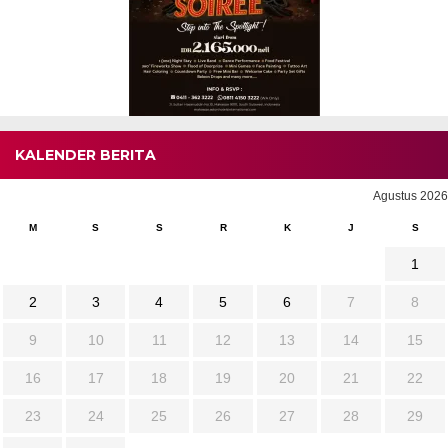
KALENDER BERITA
Agustus 2026
M
S
S
R
K
J
S
1
2
3
4
5
6
7
8
9
10
11
12
13
14
15
16
17
18
19
20
21
22
23
24
25
26
27
28
29