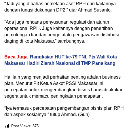
“Jadi yang dibahas pemetaan aset RPH dan kaitannya
dengan fungsi dukungan DP2,” ujar Ahmad Susanto.
“Ada juga rencana penyusunan regulasi dan aturan
operasional RPH. Juga kaitannya dengan penertiban
pemotongan liar dan pengetatatn pengawasan distribusi
daging di kota Makassar,” sambungnya.
Baca Juga
Rangkaian HUT ke-79 TNI, Pjs Wali Kota
Makassar Hadiri Ziarah Nasional di TMP Panaikang
Hal lain yang menjadi perhatian penting adalah business
plan. Menurut Plt Ketua Askot PSSI Makassar ini
percepatan untuk mengembangkan bisnis harus dilakukan
segera untuk memacu peningkatan pendapatan.
“Iya termasuk percepatan pengembangan bisnis plan RPH
dan aspek sosialnya,” tutup Ahmad. (Gun)
Post Views:
375