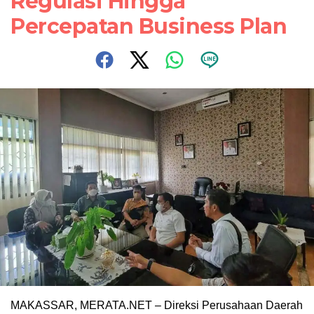
Regulasi Hingga
Percepatan Business Plan
MAKASSAR, MERATA.NET – Direksi Perusahaan Daerah