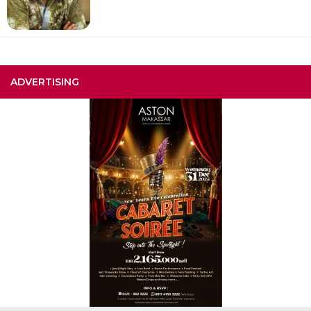
ADVERTISING