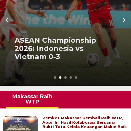
ASEAN Championship
2026: Timor Leste vs
Indonesia 0-3
Makassar Raih
WTP
Pemkot Makassar Kembali Raih WTP,
Appi: Ini Hasil Kolaborasi Bersama,
Bukti Tata Kelola Keuangan Makin Baik