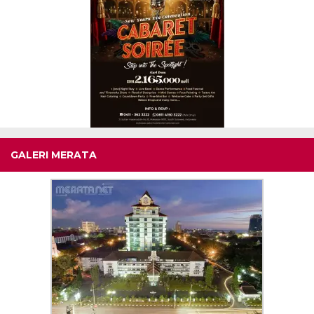
GALERI MERATA