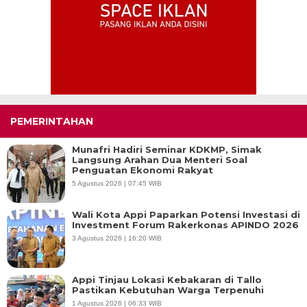
PEMERINTAHAN
Munafri Hadiri Seminar KDKMP, Simak
Langsung Arahan Dua Menteri Soal
Penguatan Ekonomi Rakyat
5 Agustus 2026 | 07:45 WIB
Wali Kota Appi Paparkan Potensi Investasi di
Investment Forum Rakerkonas APINDO 2026
3 Agustus 2026 | 16:20 WIB
Appi Tinjau Lokasi Kebakaran di Tallo
Pastikan Kebutuhan Warga Terpenuhi
1 Agustus 2026 | 06:33 WIB