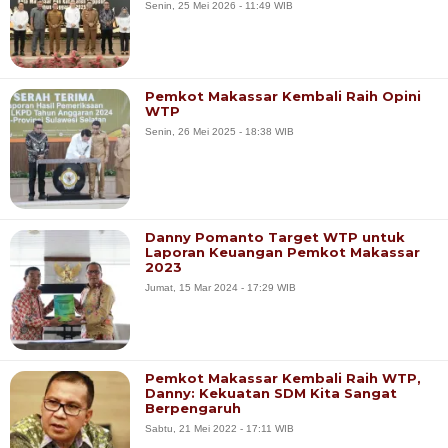
Senin, 25 Mei 2026 - 11:49 WIB
Pemkot Makassar Kembali Raih Opini
WTP
Senin, 26 Mei 2025 - 18:38 WIB
Danny Pomanto Target WTP untuk
Laporan Keuangan Pemkot Makassar
2023
Jumat, 15 Mar 2024 - 17:29 WIB
Pemkot Makassar Kembali Raih WTP,
Danny: Kekuatan SDM Kita Sangat
Berpengaruh
Sabtu, 21 Mei 2022 - 17:11 WIB