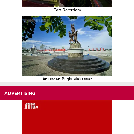
Fort Roterdam
Anjungan Bugis Makassar
ADVERTISING