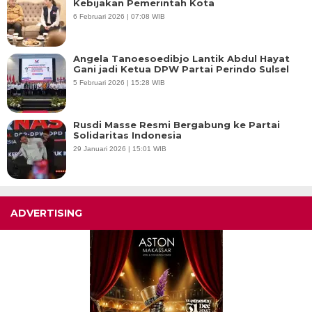
Kebijakan Pemerintah Kota
6 Februari 2026 | 07:08 WIB
Angela Tanoesoedibjo Lantik Abdul Hayat
Gani jadi Ketua DPW Partai Perindo Sulsel
5 Februari 2026 | 15:28 WIB
Rusdi Masse Resmi Bergabung ke Partai
Solidaritas Indonesia
29 Januari 2026 | 15:01 WIB
ADVERTISING