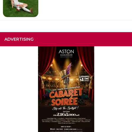
ADVERTISING