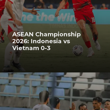
ASEAN Championship
2026: Indonesia vs
Vietnam 0-3