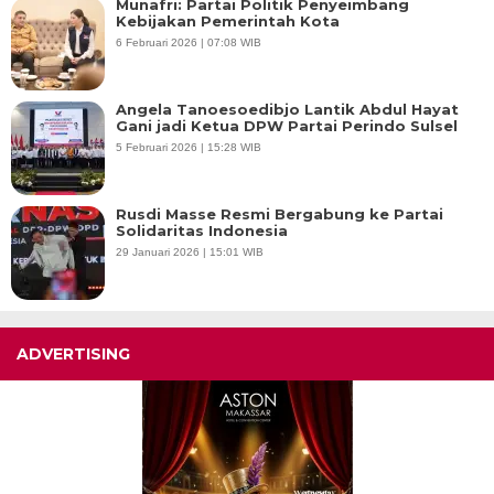
Munafri: Partai Politik Penyeimbang
Kebijakan Pemerintah Kota
6 Februari 2026 | 07:08 WIB
Angela Tanoesoedibjo Lantik Abdul Hayat
Gani jadi Ketua DPW Partai Perindo Sulsel
5 Februari 2026 | 15:28 WIB
Rusdi Masse Resmi Bergabung ke Partai
Solidaritas Indonesia
29 Januari 2026 | 15:01 WIB
ADVERTISING