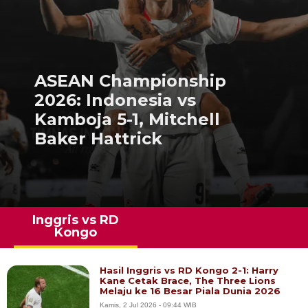
ASEAN Championship
2026: Indonesia vs
Kamboja 5-1, Mitchell
Baker Hattrick
Inggris vs RD
Kongo
Hasil Inggris vs RD Kongo 2-1: Harry
Kane Cetak Brace, The Three Lions
Melaju ke 16 Besar Piala Dunia 2026
Kamis, 2 Jul 2026 - 09:44 WIB