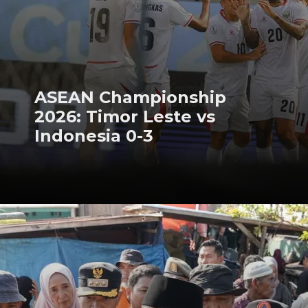
ASEAN Championship
2026: Timor Leste vs
Indonesia 0-3