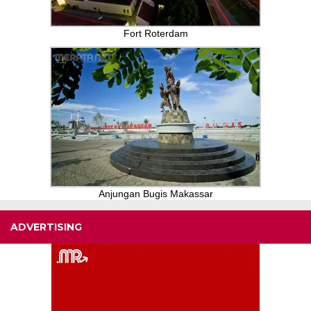
Fort Roterdam
Anjungan Bugis Makassar
ADVERTISING