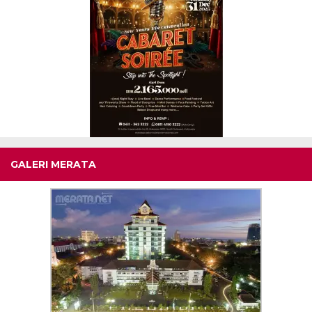
GALERI MERATA