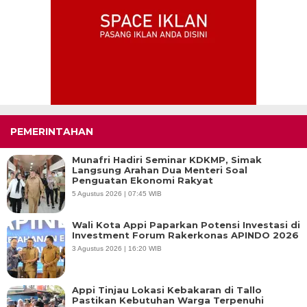
PEMERINTAHAN
Munafri Hadiri Seminar KDKMP, Simak
Langsung Arahan Dua Menteri Soal
Penguatan Ekonomi Rakyat
5 Agustus 2026 | 07:45 WIB
Wali Kota Appi Paparkan Potensi Investasi di
Investment Forum Rakerkonas APINDO 2026
3 Agustus 2026 | 16:20 WIB
Appi Tinjau Lokasi Kebakaran di Tallo
Pastikan Kebutuhan Warga Terpenuhi