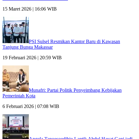
15 Maret 2026 | 16:06 WIB
PSI Sulsel Resmikan Kantor Baru di Kawasan
Tanjung Bunga Makassar
19 Februari 2026 | 20:59 WIB
Munafri: Partai Politik Penyeimbang Kebijakan
Pemerintah Kota
6 Februari 2026 | 07:08 WIB
Angela Tanoesoedibjo Lantik Abdul Hayat Gani jadi