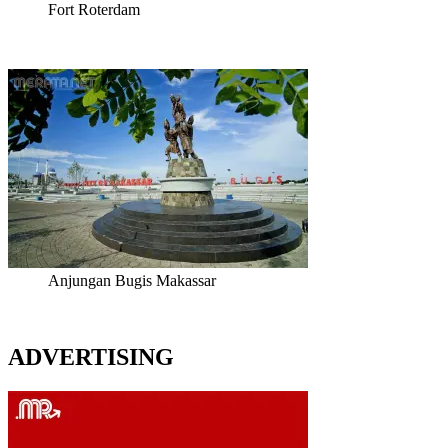
Fort Roterdam
Anjungan Bugis Makassar
ADVERTISING