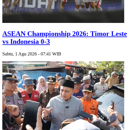
ASEAN Championship 2026: Timor Leste
vs Indonesia 0-3
Sabtu, 1 Agu 2026 - 07:41 WIB