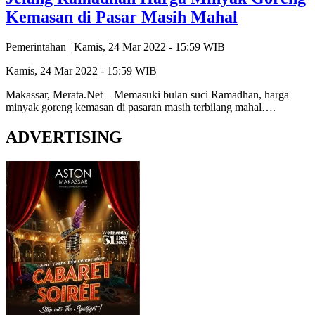
Kemasan di Pasar Masih Mahal
Pemerintahan |
Kamis, 24 Mar 2022 - 15:59 WIB
Kamis, 24 Mar 2022 - 15:59 WIB
Makassar, Merata.Net – Memasuki bulan suci Ramadhan, harga
minyak goreng kemasan di pasaran masih terbilang mahal….
ADVERTISING