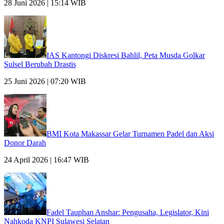
28 Juni 2026 | 15:14 WIB
IAS Kantongi Diskresi Bahlil, Peta Musda Golkar
Sulsel Berubah Drastis
25 Juni 2026 | 07:20 WIB
BMI Kota Makassar Gelar Turnamen Padel dan Aksi
Donor Darah
24 April 2026 | 16:47 WIB
Fadel Tauphan Anshar: Pengusaha, Legislator, Kini
Nahkoda KNPI Sulawesi Selatan