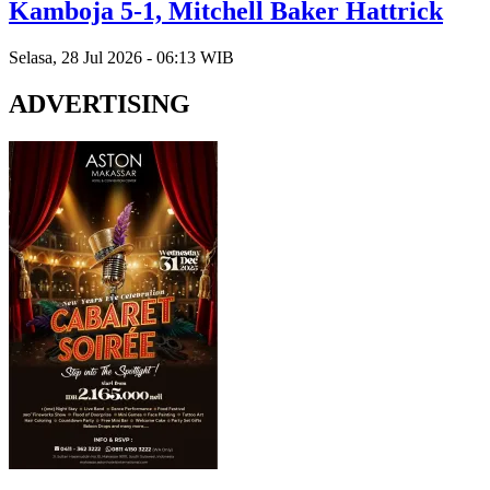
Kamboja 5-1, Mitchell Baker Hattrick
Selasa, 28 Jul 2026 - 06:13 WIB
ADVERTISING