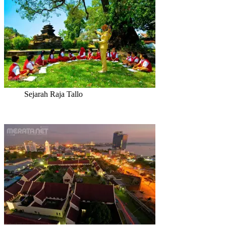
Sejarah Raja Tallo