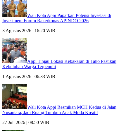
Wali Kota Appi Paparkan Potensi Investasi di
Investment Forum Rakerkonas APINDO 2026
3 Agustus 2026 | 16:20 WIB
Appi Tinjau Lokasi Kebakaran di Tallo Pastikan
Kebutuhan Warga Terpenuhi
1 Agustus 2026 | 06:33 WIB
Wali Kota Appi Resmikan MCH Kedua di Jalan
Nusantara, Jadi Ruang Tumbuh Anak Muda Kreatif
27 Juli 2026 | 08:50 WIB