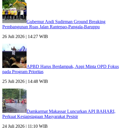
Gubernur Andi Sudirman Ground Breaking
Pembangunan Ruas Jalan Rantepao-Pangala-Baruppu
26 Juli 2026 | 14:27 WIB
APBD Harus Berdampak, Appi Minta OPD Fokus
pada Program Prioritas
25 Juli 2026 | 14:48 WIB
Damkarmat Makassar Luncurkan API BAHARI,
Perkuat Kesiapsiagaan Masyarakat Pesisir
24 Juli 2026 | 11:10 WIB