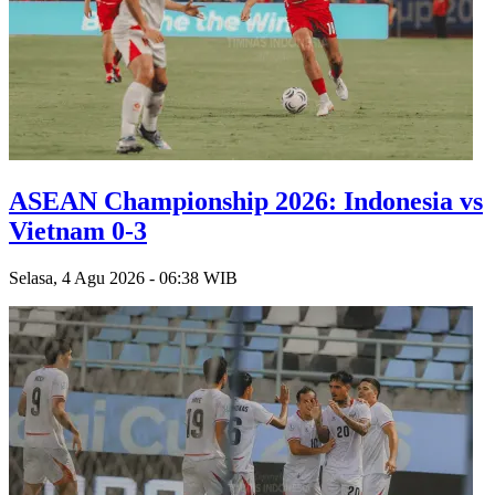
ASEAN Championship 2026: Indonesia vs
Vietnam 0-3
Selasa, 4 Agu 2026 - 06:38 WIB