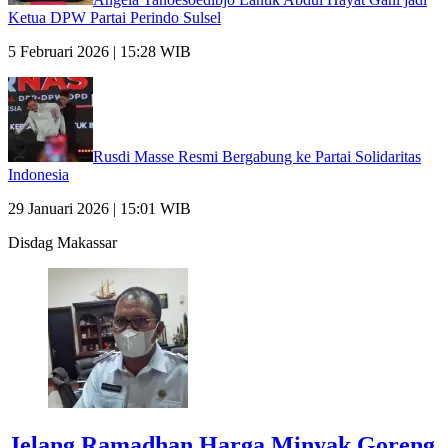
Ketua DPW Partai Perindo Sulsel
5 Februari 2026 | 15:28 WIB
Rusdi Masse Resmi Bergabung ke Partai Solidaritas
Indonesia
29 Januari 2026 | 15:01 WIB
Disdag Makassar
Jelang Ramadhan Harga Minyak Goreng