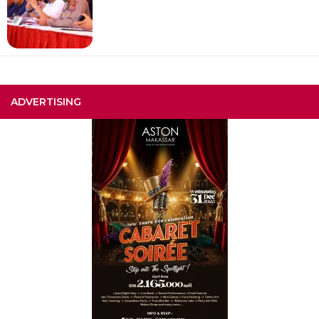
ADVERTISING