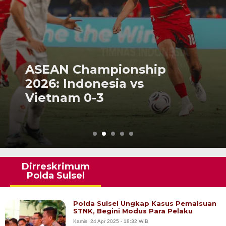
ASEAN Championship
2026: Indonesia vs
Vietnam 0-3
Dirreskrimum
Polda Sulsel
Polda Sulsel Ungkap Kasus Pemalsuan
STNK, Begini Modus Para Pelaku
Kamis, 24 Apr 2025 - 18:32 WIB