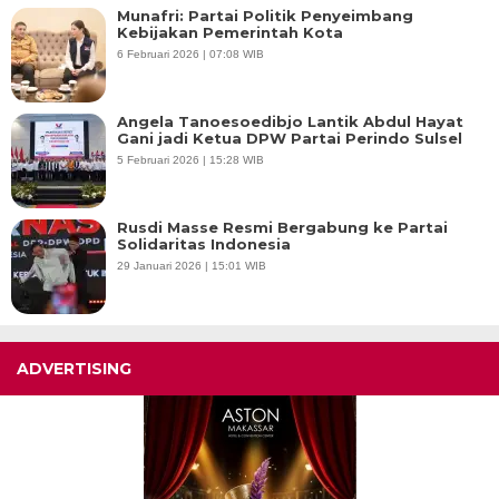
Munafri: Partai Politik Penyeimbang
Kebijakan Pemerintah Kota
6 Februari 2026 | 07:08 WIB
Angela Tanoesoedibjo Lantik Abdul Hayat
Gani jadi Ketua DPW Partai Perindo Sulsel
5 Februari 2026 | 15:28 WIB
Rusdi Masse Resmi Bergabung ke Partai
Solidaritas Indonesia
29 Januari 2026 | 15:01 WIB
ADVERTISING