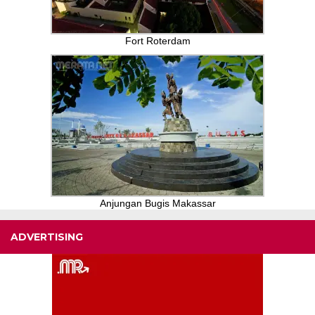
Fort Roterdam
Anjungan Bugis Makassar
ADVERTISING