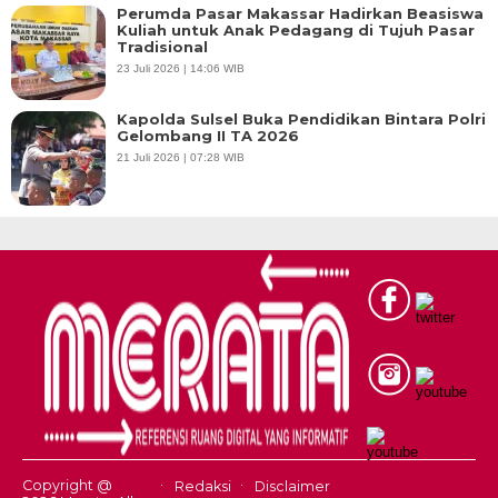
Perumda Pasar Makassar Hadirkan Beasiswa
Kuliah untuk Anak Pedagang di Tujuh Pasar
Tradisional
23 Juli 2026 | 14:06 WIB
Kapolda Sulsel Buka Pendidikan Bintara Polri
Gelombang II TA 2026
21 Juli 2026 | 07:28 WIB
Copyright @
Redaksi
Disclaimer