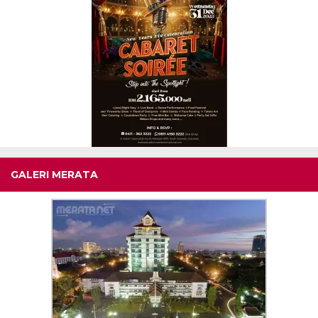
GALERI MERATA