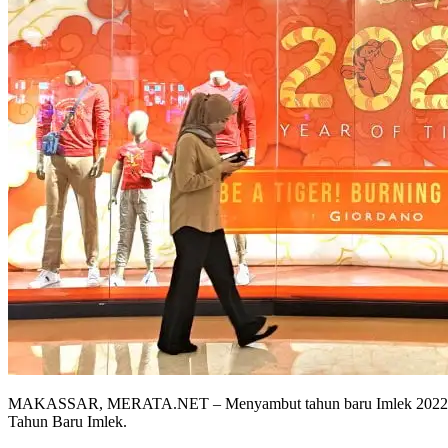
MAKASSAR, MERATA.NET – Menyambut tahun baru Imlek 2022, Tran
Tahun Baru Imlek.