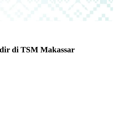
dir di TSM Makassar