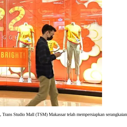
s Studio Mall (TSM) Makassar telah mempersiapkan serangkaian p