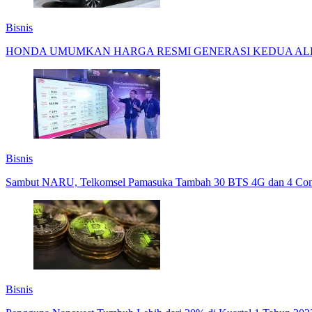
Bisnis
HONDA UMUMKAN HARGA RESMI GENERASI KEDUA AL
Bisnis
Sambut NARU, Telkomsel Pamasuka Tambah 30 BTS 4G dan 4 Comba
Bisnis