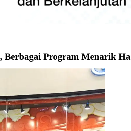
, Berbagai Program Menarik Ha