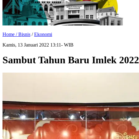
Home /
Bisnis
/
Ekonomi
Kamis, 13 Januari 2022 13:11- WIB
Sambut Tahun Baru Imlek 2022