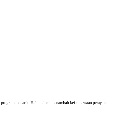
rogram menarik. Hal itu demi menambah keistimewaan perayaan