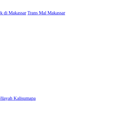
k di Makassar
Trans Mal Makassar
Wilayah Kalisumapa