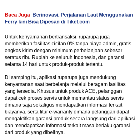
Baca Juga
Berinovasi, Perjalanan Laut Menggunakan
Ferry kini Bisa Dipesan di Tiket.com
Untuk kenyamanan bertransaksi, ruparupa juga
memberikan fasilitas cicilan 0% tanpa biaya admin, gratis
ongkos kirim dengan minimum perbelanjaan sebesar
seratus ribu Rupiah ke seluruh Indonesia, dan garansi
selama 14 hari untuk produk-produk tertentu.
Di samping itu, aplikasi ruparupa juga mendukung
kenyamanan saat berbelanja melalui beragam fasilitas
yang tersedia. Khusus untuk produk ACE, pelanggan
dapat cek proses servis untuk memantau status servis
dimana saja sekaligus mendapatkan informasi terkait
biayanya, serta fitur e-warranty dimana pelanggan dapat
mengaktifkan garansi produk secara langsung dari aplikasi
dan mendapatkan informasi terkait masa berlaku garansi
dari produk yang dibelinya.