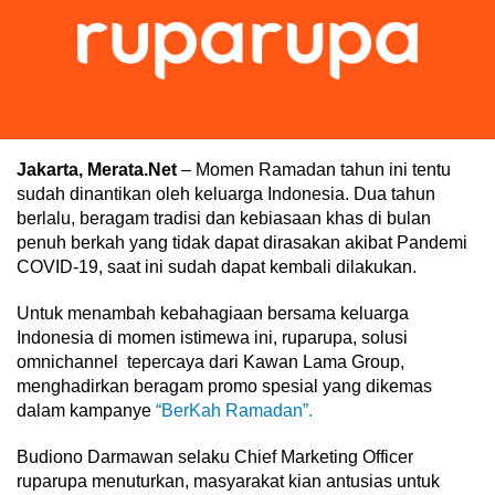
Jakarta, Merata.Net
– Momen Ramadan tahun ini tentu
sudah dinantikan oleh keluarga Indonesia. Dua tahun
berlalu, beragam tradisi dan kebiasaan khas di bulan
penuh berkah yang tidak dapat dirasakan akibat Pandemi
COVID-19, saat ini sudah dapat kembali dilakukan.
Untuk menambah kebahagiaan bersama keluarga
Indonesia di momen istimewa ini, ruparupa, solusi
omnichannel tepercaya dari Kawan Lama Group,
menghadirkan beragam promo spesial yang dikemas
dalam kampanye
“BerKah Ramadan”.
Budiono Darmawan selaku Chief Marketing Officer
ruparupa menuturkan, masyarakat kian antusias untuk