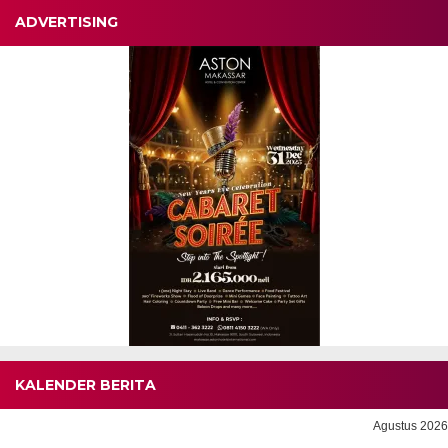
ADVERTISING
KALENDER BERITA
Agustus 2026