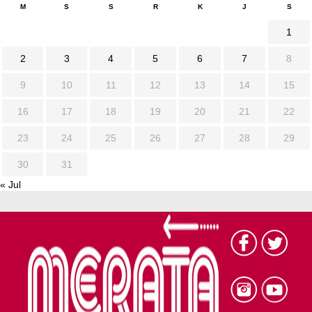
M
S
S
R
K
J
S
1
2
3
4
5
6
7
8
9
10
11
12
13
14
15
16
17
18
19
20
21
22
23
24
25
26
27
28
29
30
31
« Jul