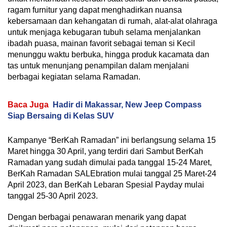
ragam furnitur yang dapat menghadirkan nuansa
kebersamaan dan kehangatan di rumah, alat-alat olahraga
untuk menjaga kebugaran tubuh selama menjalankan
ibadah puasa, mainan favorit sebagai teman si Kecil
menunggu waktu berbuka, hingga produk kacamata dan
tas untuk menunjang penampilan dalam menjalani
berbagai kegiatan selama Ramadan.
Baca Juga
Hadir di Makassar, New Jeep Compass
Siap Bersaing di Kelas SUV
Kampanye “BerKah Ramadan” ini berlangsung selama 15
Maret hingga 30 April, yang terdiri dari Sambut BerKah
Ramadan yang sudah dimulai pada tanggal 15-24 Maret,
BerKah Ramadan SALEbration mulai tanggal 25 Maret-24
April 2023, dan BerKah Lebaran Spesial Payday mulai
tanggal 25-30 April 2023.
Dengan berbagai penawaran menarik yang dapat