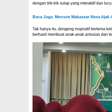
dengan trik-trik sulap yang interaktif dan lucu
Baca Juga
Mercure Makassar Nexa Ajak 4
Tak hanya itu, dongeng inspiratif bertema
berhasil membuat anak-anak antusias dan ter