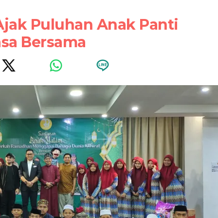
Ajak Puluhan Anak Panti
sa Bersama