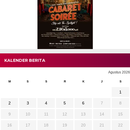
KALENDER BERITA
Agustus 2026
M
S
S
R
K
J
S
1
2
3
4
5
6
7
8
9
10
11
12
13
14
15
16
17
18
19
20
21
22