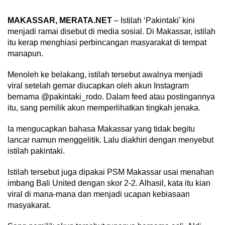
MAKASSAR, MERATA.NET
– Istilah ‘Pakintaki’ kini
menjadi ramai disebut di media sosial. Di Makassar, istilah
itu kerap menghiasi perbincangan masyarakat di tempat
manapun.
Menoleh ke belakang, istilah tersebut awalnya menjadi
viral setelah gemar diucapkan oleh akun Instagram
bernama @pakintaki_rodo. Dalam feed atau postingannya
itu, sang pemilik akun memperlihatkan tingkah jenaka.
Ia mengucapkan bahasa Makassar yang tidak begitu
lancar namun menggelitik. Lalu diakhiri dengan menyebut
istilah pakintaki.
Istilah tersebut juga dipakai PSM Makassar usai menahan
imbang Bali United dengan skor 2-2. Alhasil, kata itu kian
viral di mana-mana dan menjadi ucapan kebiasaan
masyakarat.