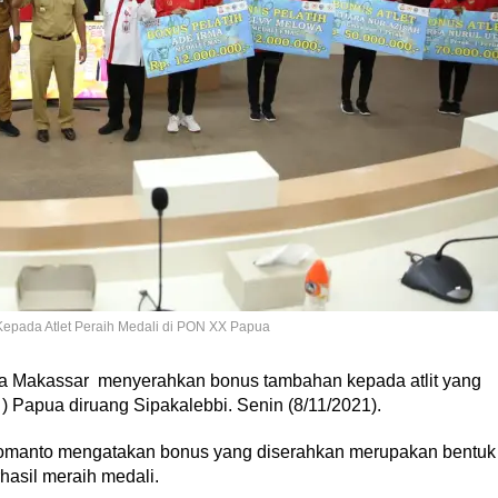
pada Atlet Peraih Medali di PON XX Papua
akassar menyerahkan bonus tambahan kepada atlit yang
 Papua diruang Sipakalebbi. Senin (8/11/2021).
manto mengatakan bonus yang diserahkan merupakan bentuk
hasil meraih medali.