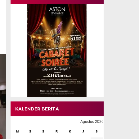
KALENDER BERITA
Agustus 2026
M
S
S
R
K
J
S