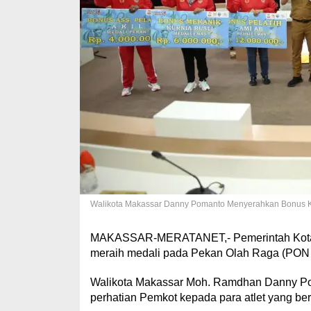
Walikota Makassar Danny Pomanto Menyerahkan Bonus Ke
MAKASSAR-MERATANET,- Pemerintah Kota M
meraih medali pada Pekan Olah Raga (PON )
Walikota Makassar Moh. Ramdhan Danny Po
perhatian Pemkot kepada para atlet yang ber