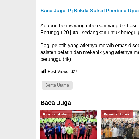
Baca Juga
Pj Sekda Sulsel Pembina Upac
Adapun bonus yang diberikan yang berhasil 
Perunggu 20 juta , sedangkan untuk beregu p
Bagi pelatih yang atletnya meraih emas dised
asisten pelatih dan mekanik yang atletnya me
perunggu.(rik)
Post Views:
327
Berita Utama
Baca Juga
Pemerintahan
Pemerintahan