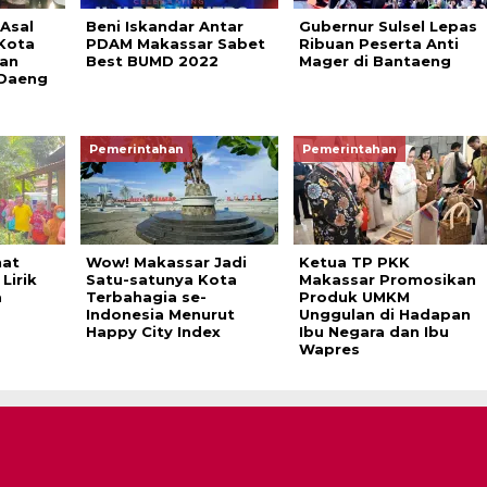
 Asal
Beni Iskandar Antar
Gubernur Sulsel Lepas
 Kota
PDAM Makassar Sabet
Ribuan Peserta Anti
kan
Best BUMD 2022
Mager di Bantaeng
 Daeng
Pemerintahan
Pemerintahan
hat
Wow! Makassar Jadi
Ketua TP PKK
Lirik
Satu-satunya Kota
Makassar Promosikan
a
Terbahagia se-
Produk UMKM
Indonesia Menurut
Unggulan di Hadapan
Happy City Index
Ibu Negara dan Ibu
Wapres