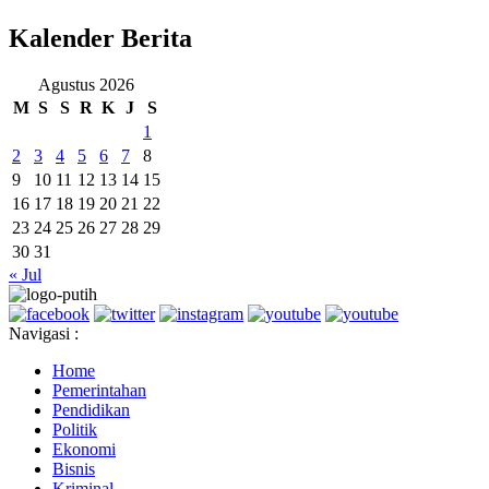
Kalender Berita
Agustus 2026
M
S
S
R
K
J
S
1
2
3
4
5
6
7
8
9
10
11
12
13
14
15
16
17
18
19
20
21
22
23
24
25
26
27
28
29
30
31
« Jul
Navigasi :
Home
Pemerintahan
Pendidikan
Politik
Ekonomi
Bisnis
Kriminal