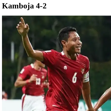
Kamboja 4-2