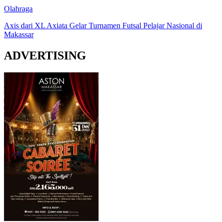
Olahraga
Axis dari XL Axiata Gelar Turnamen Futsal Pelajar Nasional di
Makassar
ADVERTISING