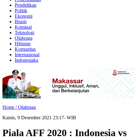
Pendidikan
Politik
Ekonomi
Bisnis
Kriminal
Teknologi
Olahraga
Hiburan
Komunitas
Internasional
Indonesiaku
Home /
Olahraga
Kamis, 9 Desember 2021 23:17- WIB
Piala AFF 2020 : Indonesia vs