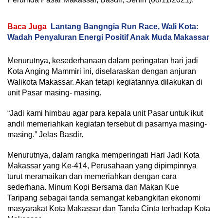
Baca Juga
Lantang Bangngia Run Race, Wali Kota:
Wadah Penyaluran Energi Positif Anak Muda Makassar
Menurutnya, kesederhanaan dalam peringatan hari jadi
Kota Anging Mammiri ini, diselaraskan dengan anjuran
Walikota Makassar. Akan tetapi kegiatannya dilakukan di
unit Pasar masing- masing.
“Jadi kami himbau agar para kepala unit Pasar untuk ikut
andil memeriahkan kegiatan tersebut di pasarnya masing-
masing.” Jelas Basdir.
Menurutnya, dalam rangka memperingati Hari Jadi Kota
Makassar yang Ke-414, Perusahaan yang dipimpinnya
turut meramaikan dan memeriahkan dengan cara
sederhana. Minum Kopi Bersama dan Makan Kue
Taripang sebagai tanda semangat kebangkitan ekonomi
masyarakat Kota Makassar dan Tanda Cinta terhadap Kota