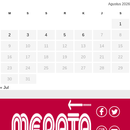
Agustus 2026
M
S
S
R
K
J
S
1
2
3
4
5
6
7
8
9
10
11
12
13
14
15
16
17
18
19
20
21
22
23
24
25
26
27
28
29
30
31
« Jul