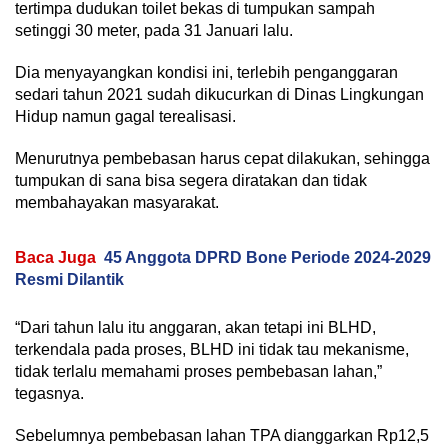
tertimpa dudukan toilet bekas di tumpukan sampah
setinggi 30 meter, pada 31 Januari lalu.
Dia menyayangkan kondisi ini, terlebih penganggaran
sedari tahun 2021 sudah dikucurkan di Dinas Lingkungan
Hidup namun gagal terealisasi.
Menurutnya pembebasan harus cepat dilakukan, sehingga
tumpukan di sana bisa segera diratakan dan tidak
membahayakan masyarakat.
Baca Juga
45 Anggota DPRD Bone Periode 2024-2029
Resmi Dilantik
“Dari tahun lalu itu anggaran, akan tetapi ini BLHD,
terkendala pada proses, BLHD ini tidak tau mekanisme,
tidak terlalu memahami proses pembebasan lahan,”
tegasnya.
Sebelumnya pembebasan lahan TPA dianggarkan Rp12,5