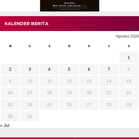
KALENDER BERITA
Agustus 2026
M
S
S
R
K
J
S
1
2
3
4
5
6
7
8
9
10
11
12
13
14
15
16
17
18
19
20
21
22
23
24
25
26
27
28
29
30
31
« Jul