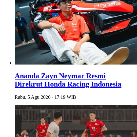
Ananda Zayn Neymar Resmi
Direkrut Honda Racing Indonesia
Rabu, 5 Agu 2026 - 17:19 WIB