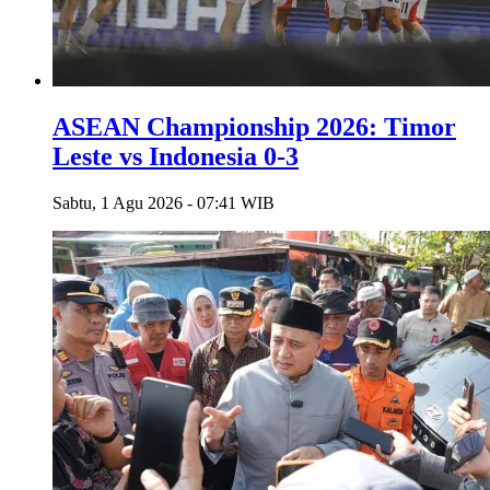
ASEAN Championship 2026: Timor
Leste vs Indonesia 0-3
Sabtu, 1 Agu 2026 - 07:41 WIB