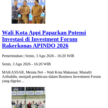
Wali Kota Appi Paparkan Potensi
Investasi di Investment Forum
Rakerkonas APINDO 2026
Pemerintahan |
Senin, 3 Agu 2026 - 16:20 WIB
Senin, 3 Agu 2026 - 16:20 WIB
MAKASSAR, Merata.Net – Wali Kota Makassar, Munafri
Arifuddin, menjadi pembicara dalam Business Investment Forum
yang digelar…