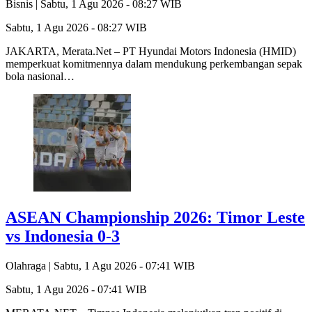
Bisnis |
Sabtu, 1 Agu 2026 - 08:27 WIB
Sabtu, 1 Agu 2026 - 08:27 WIB
JAKARTA, Merata.Net – PT Hyundai Motors Indonesia (HMID)
memperkuat komitmennya dalam mendukung perkembangan sepak
bola nasional…
ASEAN Championship 2026: Timor Leste
vs Indonesia 0-3
Olahraga |
Sabtu, 1 Agu 2026 - 07:41 WIB
Sabtu, 1 Agu 2026 - 07:41 WIB