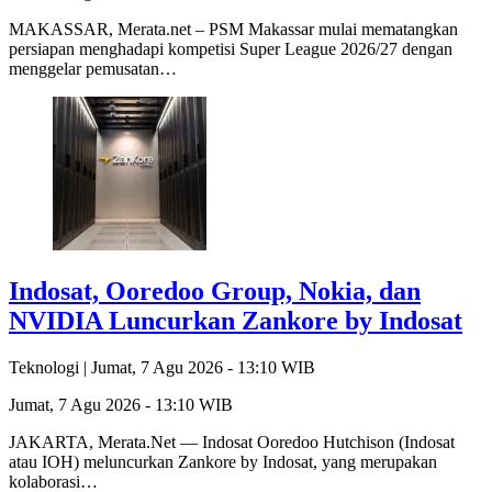
MAKASSAR, Merata.net – PSM Makassar mulai mematangkan
persiapan menghadapi kompetisi Super League 2026/27 dengan
menggelar pemusatan…
Indosat, Ooredoo Group, Nokia, dan
NVIDIA Luncurkan Zankore by Indosat
Teknologi |
Jumat, 7 Agu 2026 - 13:10 WIB
Jumat, 7 Agu 2026 - 13:10 WIB
JAKARTA, Merata.Net — Indosat Ooredoo Hutchison (Indosat
atau IOH) meluncurkan Zankore by Indosat, yang merupakan
kolaborasi…