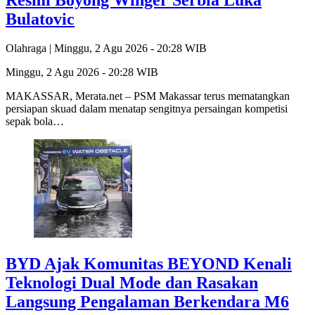
Bulatovic
Olahraga |
Minggu, 2 Agu 2026 - 20:28 WIB
Minggu, 2 Agu 2026 - 20:28 WIB
MAKASSAR, Merata.net – PSM Makassar terus mematangkan
persiapan skuad dalam menatap sengitnya persaingan kompetisi
sepak bola…
BYD Ajak Komunitas BEYOND Kenali
Teknologi Dual Mode dan Rasakan
Langsung Pengalaman Berkendara M6