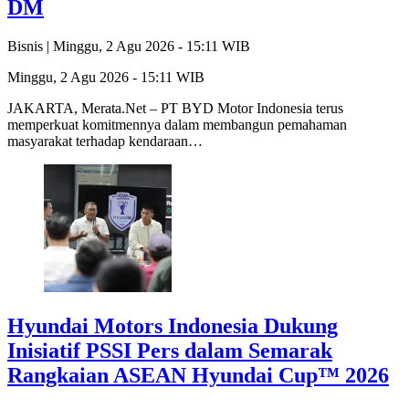
DM
Bisnis |
Minggu, 2 Agu 2026 - 15:11 WIB
Minggu, 2 Agu 2026 - 15:11 WIB
JAKARTA, Merata.Net – PT BYD Motor Indonesia terus
memperkuat komitmennya dalam membangun pemahaman
masyarakat terhadap kendaraan…
Hyundai Motors Indonesia Dukung
Inisiatif PSSI Pers dalam Semarak
Rangkaian ASEAN Hyundai Cup™ 2026