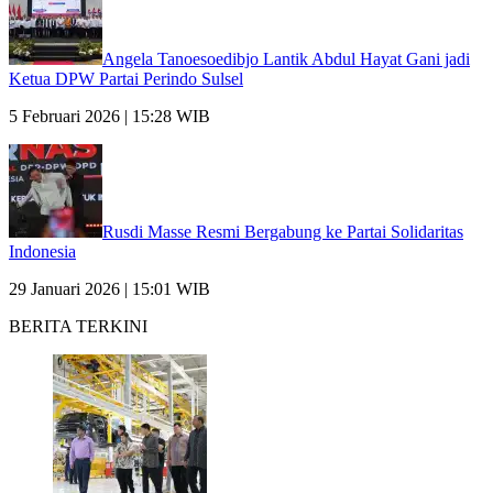
Angela Tanoesoedibjo Lantik Abdul Hayat Gani jadi
Ketua DPW Partai Perindo Sulsel
5 Februari 2026 | 15:28 WIB
Rusdi Masse Resmi Bergabung ke Partai Solidaritas
Indonesia
29 Januari 2026 | 15:01 WIB
BERITA TERKINI