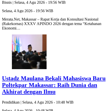
Bisnis |
Selasa, 4 Agu 2026 - 19:56 WIB
Selasa, 4 Agu 2026 - 19:56 WIB
Merata.Net, Makassar – Rapat Kerja dan Konsultasi Nasional
(Rakekornas) XXXV APINDO 2026 dengan tema “Ketahanan
Ekonomi…
Ustadz Maulana Bekali Mahasiswa Baru
Poltekpar Makassar: Raih Dunia dan
Akhirat dengan Ilmu
Pendidikan |
Selasa, 4 Agu 2026 - 10:48 WIB
Selasa, 4 Agu 2026 - 10:48 WIB