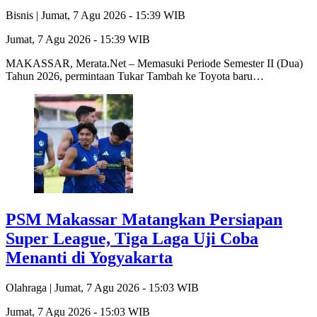
Bisnis |
Jumat, 7 Agu 2026 - 15:39 WIB
Jumat, 7 Agu 2026 - 15:39 WIB
MAKASSAR, Merata.Net – Memasuki Periode Semester II (Dua)
Tahun 2026, permintaan Tukar Tambah ke Toyota baru…
PSM Makassar Matangkan Persiapan
Super League, Tiga Laga Uji Coba
Menanti di Yogyakarta
Olahraga |
Jumat, 7 Agu 2026 - 15:03 WIB
Jumat, 7 Agu 2026 - 15:03 WIB