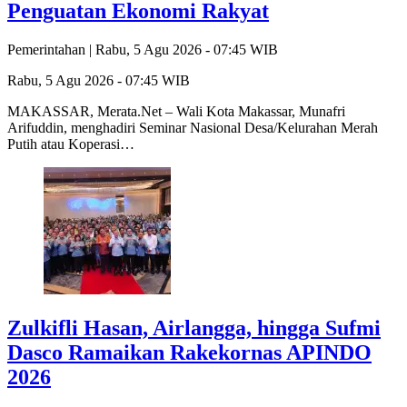
Penguatan Ekonomi Rakyat
Pemerintahan |
Rabu, 5 Agu 2026 - 07:45 WIB
Rabu, 5 Agu 2026 - 07:45 WIB
MAKASSAR, Merata.Net – Wali Kota Makassar, Munafri
Arifuddin, menghadiri Seminar Nasional Desa/Kelurahan Merah
Putih atau Koperasi…
Zulkifli Hasan, Airlangga, hingga Sufmi
Dasco Ramaikan Rakekornas APINDO
2026