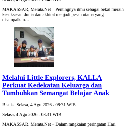
MAKASSAR, Merata.Net – Pentingnya ilmu sebagai bekal meraih
kesuksesan dunia dan akhirat menjadi pesan utama yang
disampaikan…
Melalui Little Explorers, KALLA
Perkuat Kedekatan Keluarga dan
Tumbuhkan Semangat Belajar Anak
Bisnis |
Selasa, 4 Agu 2026 - 08:31 WIB
Selasa, 4 Agu 2026 - 08:31 WIB
MAKASSAR, Merata.Net – Dalam rangkaian peringatan Hari