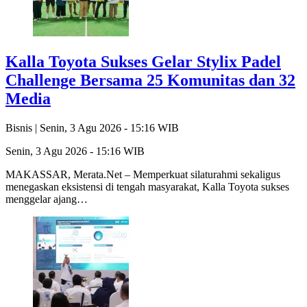
Kalla Toyota Sukses Gelar Stylix Padel
Challenge Bersama 25 Komunitas dan 32
Media
Bisnis |
Senin, 3 Agu 2026 - 15:16 WIB
Senin, 3 Agu 2026 - 15:16 WIB
MAKASSAR, Merata.Net – Memperkuat silaturahmi sekaligus
menegaskan eksistensi di tengah masyarakat, Kalla Toyota sukses
menggelar ajang…