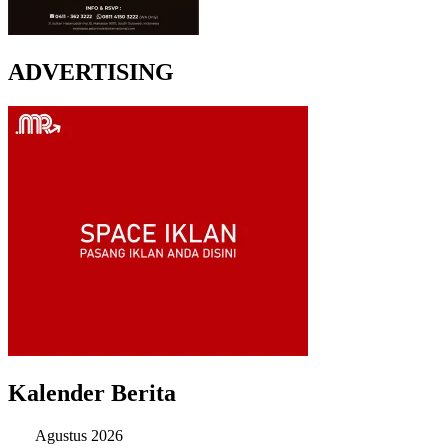
ADVERTISING
Kalender Berita
Agustus 2026