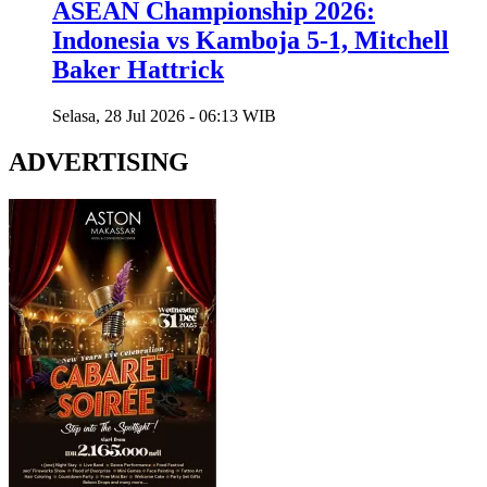
ASEAN Championship 2026:
Indonesia vs Kamboja 5-1, Mitchell
Baker Hattrick
Selasa, 28 Jul 2026 - 06:13 WIB
ADVERTISING