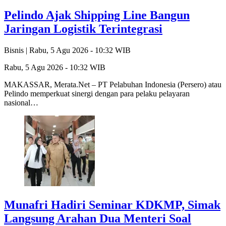
Pelindo Ajak Shipping Line Bangun
Jaringan Logistik Terintegrasi
Bisnis |
Rabu, 5 Agu 2026 - 10:32 WIB
Rabu, 5 Agu 2026 - 10:32 WIB
MAKASSAR, Merata.Net – PT Pelabuhan Indonesia (Persero) atau
Pelindo memperkuat sinergi dengan para pelaku pelayaran
nasional…
Munafri Hadiri Seminar KDKMP, Simak
Langsung Arahan Dua Menteri Soal