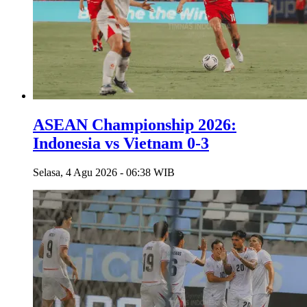
ASEAN Championship 2026:
Indonesia vs Vietnam 0-3
Selasa, 4 Agu 2026 - 06:38 WIB