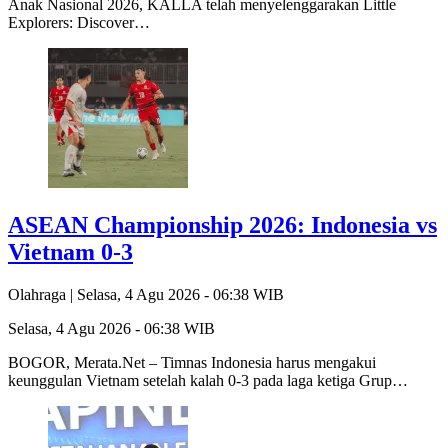
Anak Nasional 2026, KALLA telah menyelenggarakan Little
Explorers: Discover…
ASEAN Championship 2026: Indonesia vs
Vietnam 0-3
Olahraga |
Selasa, 4 Agu 2026 - 06:38 WIB
Selasa, 4 Agu 2026 - 06:38 WIB
BOGOR, Merata.Net – Timnas Indonesia harus mengakui
keunggulan Vietnam setelah kalah 0-3 pada laga ketiga Grup…