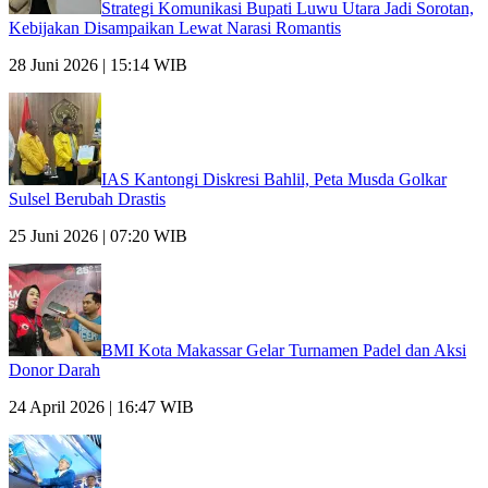
Strategi Komunikasi Bupati Luwu Utara Jadi Sorotan,
Kebijakan Disampaikan Lewat Narasi Romantis
28 Juni 2026 | 15:14 WIB
IAS Kantongi Diskresi Bahlil, Peta Musda Golkar
Sulsel Berubah Drastis
25 Juni 2026 | 07:20 WIB
BMI Kota Makassar Gelar Turnamen Padel dan Aksi
Donor Darah
24 April 2026 | 16:47 WIB