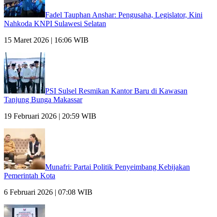
Fadel Tauphan Anshar: Pengusaha, Legislator, Kini
Nahkoda KNPI Sulawesi Selatan
15 Maret 2026 | 16:06 WIB
PSI Sulsel Resmikan Kantor Baru di Kawasan
Tanjung Bunga Makassar
19 Februari 2026 | 20:59 WIB
Munafri: Partai Politik Penyeimbang Kebijakan
Pemerintah Kota
6 Februari 2026 | 07:08 WIB