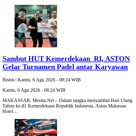
Sambut HUT Kemerdekaan RI, ASTON
Gelar Turnamen Padel antar Karyawan
Bisnis |
Kamis, 6 Agu 2026 - 08:24 WIB
Kamis, 6 Agu 2026 - 08:24 WIB
MAKASSAR, Merata.Net – Dalam rangka menyambut Hari Ulang
Tahun ke-81 Kemerdekaan Republik Indonesia, Aston Makassar
Hotel…