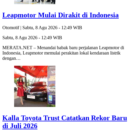
Leapmotor Mulai Dirakit di Indonesia
Otomotif |
Sabtu, 8 Agu 2026 - 12:49 WIB
Sabtu, 8 Agu 2026 - 12:49 WIB
MERATA.NET – Menandai babak baru perjalanan Leapmotor di
Indonesia, Leapmotor memulai perakitan lokal kendaraan listrik
dengan…
Kalla Toyota Trust Catatkan Rekor Baru
di Juli 2026