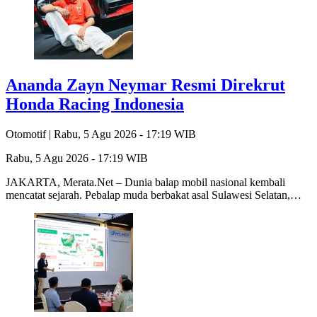
Ananda Zayn Neymar Resmi Direkrut
Honda Racing Indonesia
Otomotif |
Rabu, 5 Agu 2026 - 17:19 WIB
Rabu, 5 Agu 2026 - 17:19 WIB
JAKARTA, Merata.Net – Dunia balap mobil nasional kembali
mencatat sejarah. Pebalap muda berbakat asal Sulawesi Selatan,…